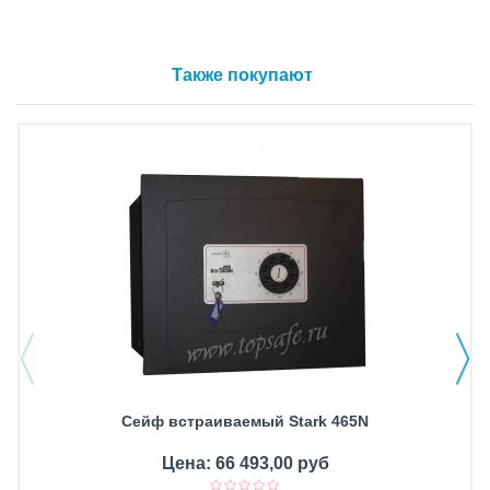
Также покупают
Сейф встраиваемый Stark 465N
Цена: 66 493,00 руб