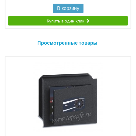
В корзину
Купить в один клик
Просмотренные товары