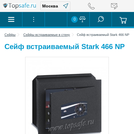
0
Сейфы
Сейфы встраиваемые в стену
Сейф встраиваемый Stark 466 NP
Сейф встраиваемый Stark 466 NP