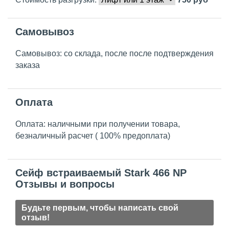
Самовывоз
Самовывоз: со склада, после после подтверждения
заказа
Оплата
Оплата: наличными при получении товара,
безналичный расчет ( 100% предоплата)
Сейф встраиваемый Stark 466 NP
Отзывы и вопросы
Будьте первым, чтобы написать свой
отзыв!