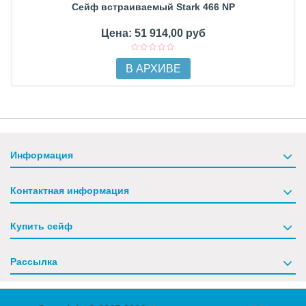
Сейф встраиваемый Stark 466 NP
Цена: 51 914,00 руб
В АРХИВЕ
Информация
Контактная информация
Купить сейф
Рассылка