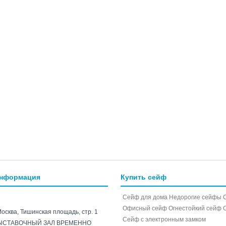
информация
Купить сейф
Сейф для дома
Недорогие сейфы
Офисный сейф
Огнестойкий сейф
Москва, Тишинская площадь, стр. 1
Cейф с электронным замком
ЫСТАВОЧНЫЙ ЗАЛ ВРЕМЕННО