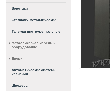
Верстаки
Стеллажи металлические
Тележки инструментальные
Металлическая мебель и
оборудование
Двери
Автоматические системы
хранения
Шредеры