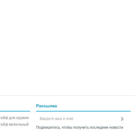
Рассылка
Сейф для оружия
Сейф мебельный
Подпишитесь, чтобы получить последние новости