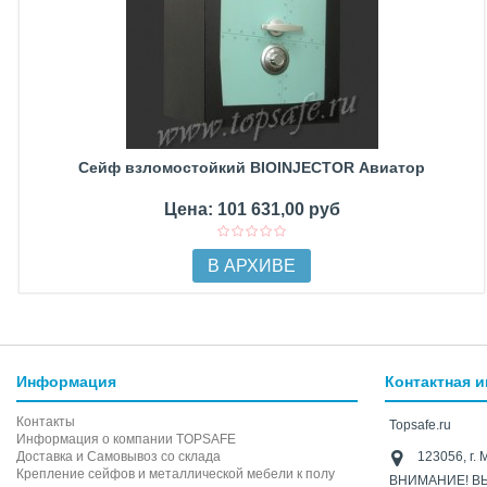
Сейф взломостойкий BIOINJECTOR Авиатор
Цена: 101 631,00 руб
В АРХИВЕ
Информация
Контактная 
Контакты
Topsafe.ru
Информация о компании TOPSAFE
Доставка и Самовывоз со склада
123056, г. 
Крепление сейфов и металлической мебели к полу
ВНИМАНИЕ! В