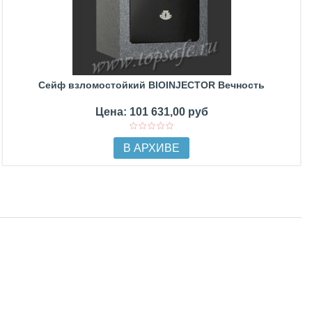
Сейф взломостойкий BIOINJECTOR Вечность
Цена: 101 631,00 руб
В АРХИВЕ