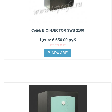
Сейф BIOINJECTOR SWB 2100
Цена: 6 656,00 руб
В АРХИВЕ