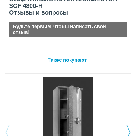
SCF 4800-H
Отзывы и вопросы
Будьте первым, чтобы написать свой
отзыв!
Также покупают