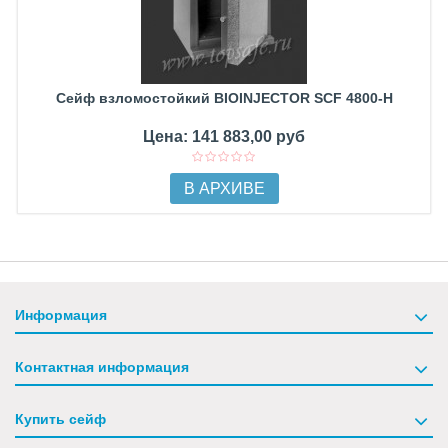
Сейф взломостойкий BIOINJECTOR SCF 4800-H
Цена: 141 883,00 руб
В АРХИВЕ
Информация
Контактная информация
Купить сейф