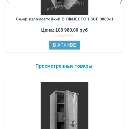
Сейф взломостойкий BIOINJECTOR SCF 3800-H
Цена: 108 968,00 руб
В АРХИВЕ
Просмотренные товары