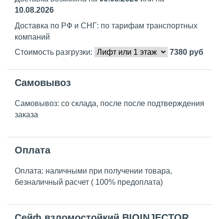
10.08.2026
Доставка по РФ и СНГ: по тарифам транспортных
компаний
Стоимость разгрузки:
7380
руб
Самовывоз
Самовывоз: со склада, после после подтверждения
заказа
Оплата
Оплата: наличными при получении товара,
безналичный расчет ( 100% предоплата)
Сейф взломостойкий BIOINJECTOR