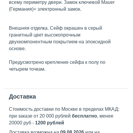
всему периметру двери. Замок ключевой Mauer
(Германия)+ электронный замок.
Внешняя отделка. Сейф окрашен в серый
гранитный цвет высокопрочным
двухкомпонентным покрытием на эпоксидной
основе.
Предусмотрено крепление сейфа к полу по
четырем точкам.
Доставка
Стоимость доставки по Москве в пределах МКАД:
при заказе от 20 000 рублей
бесплатно
, менее
20000 руб -
1200 рублей
Доставка возможна на
09.08.2026
или на