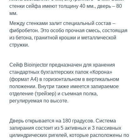
стенки сейфа имеют толщину 40 мм., дверь – 80
мм.
Между стенками залит специальный состав –
фибробетон. Это особо прочная смесь, состоящая
из бетона, гранитной крошки и металлической
стружки.
Сейф Bioinjector предназначен для хранения
стандартных бухгалтерских папок «Корона»
(формат А4) в горизонтальном в вертикальном
положении. Внутри также имеется запираемое
отделение (трейзер) и съемная полка,
регулируемая по высоте.
Дверь открывается на 180 градусов. Система
запирания состоит из 5 активных и 3 пассивных
цилиндрических ригелей, которые расположены по