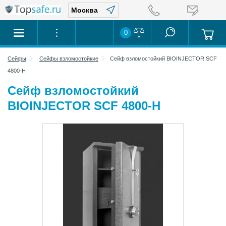
0
Сейфы
Сейфы взломостойкие
Сейф взломостойкий BIOINJECTOR SCF
4800-H
Сейф взломостойкий
BIOINJECTOR SCF 4800-H