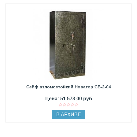
Сейф взломостойкий Новатор СБ-2-04
Цена: 51 573,00 руб
В АРХИВЕ