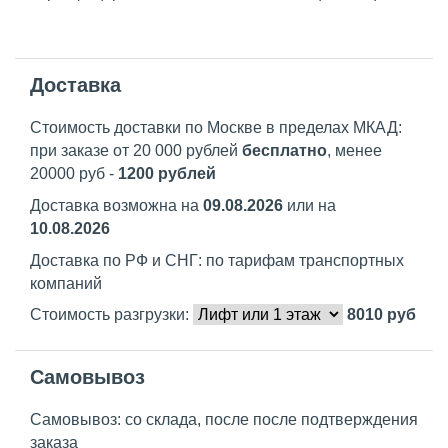
Доставка
Стоимость доставки по Москве в пределах МКАД:
при заказе от 20 000 рублей
бесплатно
, менее
20000 руб -
1200 рублей
Доставка возможна на
09.08.2026
или на
10.08.2026
Доставка по РФ и СНГ: по тарифам транспортных
компаний
Стоимость разгрузки:
8010
руб
Самовывоз
Самовывоз: со склада, после после подтверждения
заказа