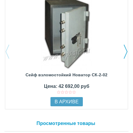
Сейф взломостойкий Новатор СК-2-02
Цена: 42 692,00 руб
В АРХИВЕ
Просмотренные товары