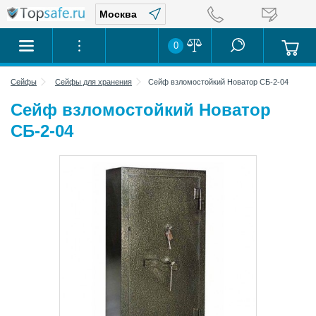
0
Сейфы
Сейфы для хранения
Сейф взломостойкий Новатор СБ-2-04
Сейф взломостойкий Новатор
СБ-2-04