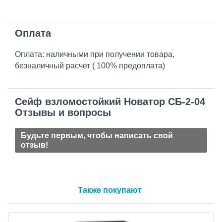
Оплата
Оплата: наличными при получении товара,
безналичный расчет ( 100% предоплата)
Сейф взломостойкий Новатор СБ-2-04
Отзывы и вопросы
Будьте первым, чтобы написать свой
отзыв!
Также покупают