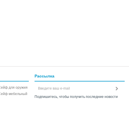
Рассылка
Сейф для оружия
Сейф мебельный
Подпишитесь, чтобы получить последние новости