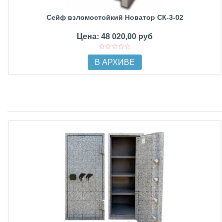
Сейф взломостойкий Новатор СК-3-02
Цена: 48 020,00 руб
В АРХИВЕ