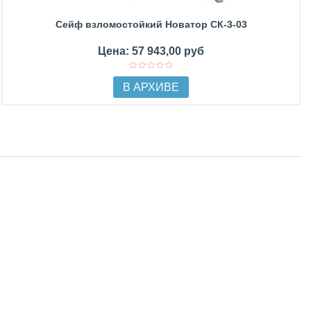
Сейф взломостойкий Новатор СК-3-03
Цена: 57 943,00 руб
В АРХИВЕ