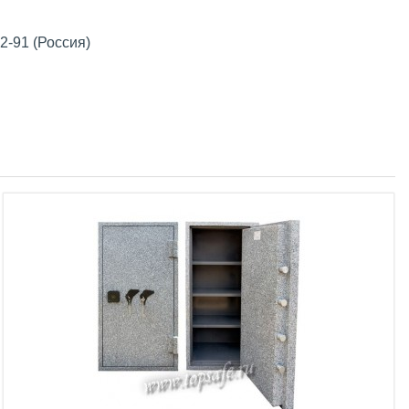
2-91 (Россия)