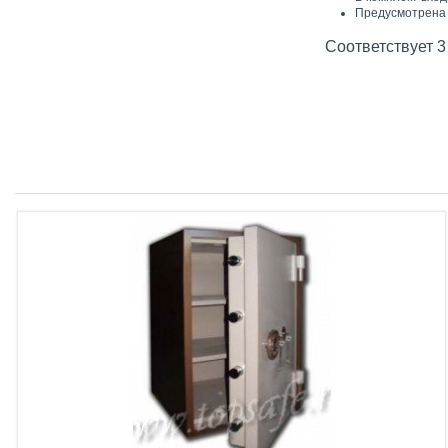
Предусмотрена 
Соответствует 3