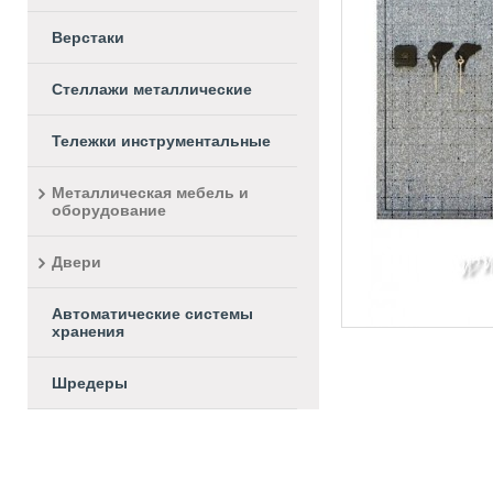
Верстаки
Стеллажи металлические
Тележки инструментальные
Металлическая мебель и
оборудование
Двери
Автоматические системы
хранения
Шредеры