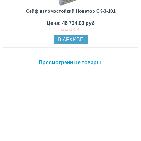
Сейф взломостойкий Новатор СК-3-101
Цена: 46 734,00 руб
В АРХИВЕ
Просмотренные товары