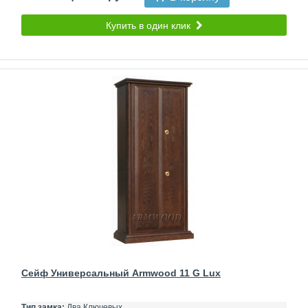
Купить в один клик
Сейф Универсальный Armwood 11 G Lux
Тип замка:
Два Ключевых