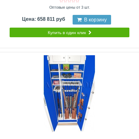
Оптовые цены от 3 шт.
Цена: 658 811 руб
В корзину
Купить в один клик