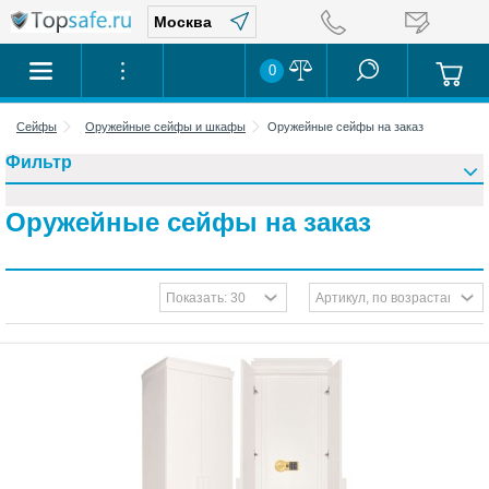
0
Сейфы
Оружейные сейфы и шкафы
Оружейные сейфы на заказ
Фильтр
Оружейные сейфы на заказ