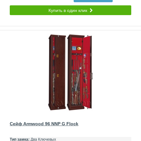
Купить в один клик
Сейф Armwood 96 NNP G Flock
Тип замка:
Два Ключевых