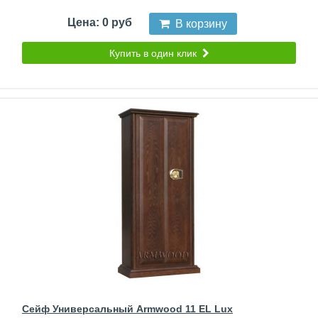
Цена: 0 руб
В корзину
Купить в один клик
Сейф Универсальный Armwood 11 EL Lux