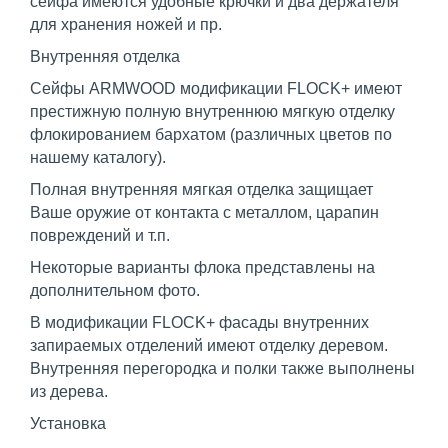
сейфа имеются удобные крючки и два держателя
для хранения ножей и пр.
Внутренняя отделка
Сейфы ARMWOOD модификации FLOCK+ имеют
престижную полную внутреннюю мягкую отделку
флокированием бархатом (различных цветов по
нашему каталогу).
Полная внутренняя мягкая отделка защищает
Ваше оружие от контакта с металлом, царапин
повреждений и т.п.
Некоторые варианты флока представлены на
дополнительном фото.
В модификации FLOCK+ фасады внутренних
запираемых отделений имеют отделку деревом.
Внутренняя перегородка и полки также выполнены
из дерева.
Установка