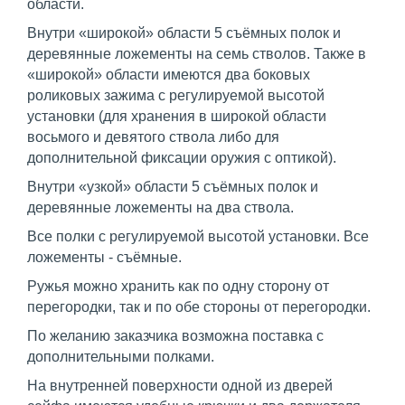
области.
Внутри «широкой» области 5 съёмных полок и
деревянные ложементы на семь стволов. Также в
«широкой» области имеются два боковых
роликовых зажима с регулируемой высотой
установки (для хранения в широкой области
восьмого и девятого ствола либо для
дополнительной фиксации оружия с оптикой).
Внутри «узкой» области 5 съёмных полок и
деревянные ложементы на два ствола.
Все полки с регулируемой высотой установки. Все
ложементы - съёмные.
Ружья можно хранить как по одну сторону от
перегородки, так и по обе стороны от перегородки.
По желанию заказчика возможна поставка с
дополнительными полками.
На внутренней поверхности одной из дверей