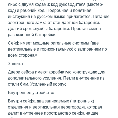
либо с двумя кодами: код руководителя (мастер-
код) и рабочий код. Подробная и понятная
инструкция на русском языке прилагается. Питание
электронного замка от стандартной батарейки.
Долгий срок службы батарейки. Простая смена
разряженной батарейки.
Сейф имеет мощные ригельные системы (две
вертикальные и горизонтальную) с запиранием по
всем сторонам.
Защита
Двери сейфа имеют коробчатую конструкцию для
дополнительного усиления. Петли внутренние из
стали 6мм. Усиленный корпус.
Внутреннее устройство
Внутри сейфа два запираемых (патронных)
отделения и вертикальная перегородка которая
делит внутреннее пространство сейфа на две