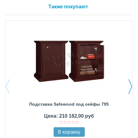
Также покупают
Подставка Safewood под сейфы 795
Цена: 210 182,00 руб
В корзину