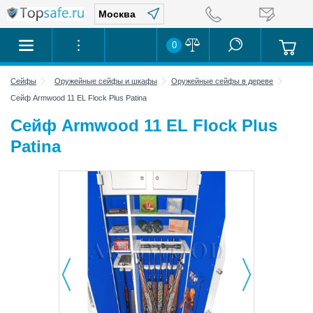
0
Сейфы
Оружейные сейфы и шкафы
Оружейные сейфы в дереве
Сейф Armwood 11 EL Flock Plus Patina
Сейф Armwood 11 EL Flock Plus
Patina