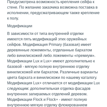
Предусмотрена возможность крепления сейфа к
стене. По желанию заказчика возможна поставка в
исполнении, предусматривающем также крепление
к полу.
Модификации
В зависимости от типа внутренней отделки
имеются пять модификаций этих оружейных
сейфов. Модификация Primary (базовая) имеет
деревянные ложементы, отделанные бархатом
либо винилискожей либо ложементы «премиум».
Модификации Lux и Lux+ имеют дополнительно к
базовой - мягкую полную внутреннюю отделку
винилискожей или бархатом. Различные варианты
цвета бархата и винилискожи по нашему каталогу.
Модификация Lux+ отличается от модификации Lux
следующим: дополнительная отделка фасадов
внутренних запираемых отделений деревом.
Модификации Flock и Flock+ - имеют полную
внутреннюю мягкую отделку флокированием