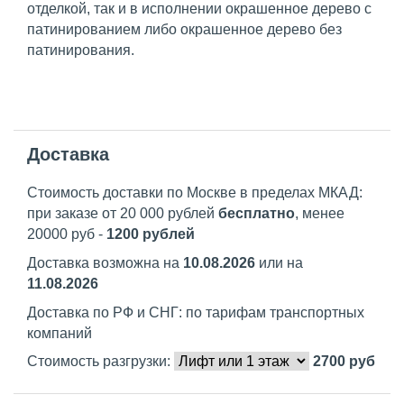
отделкой, так и в исполнении окрашенное дерево с
патинированием либо окрашенное дерево без
патинирования.
Доставка
Стоимость доставки по Москве в пределах МКАД:
при заказе от 20 000 рублей
бесплатно
, менее
20000 руб -
1200 рублей
Доставка возможна на
10.08.2026
или на
11.08.2026
Доставка по РФ и СНГ: по тарифам транспортных
компаний
Стоимость разгрузки:
2700
руб