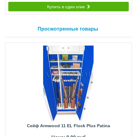
Купить в один клик
Просмотренные товары
Сейф Armwood 11 EL Flock Plus Patina