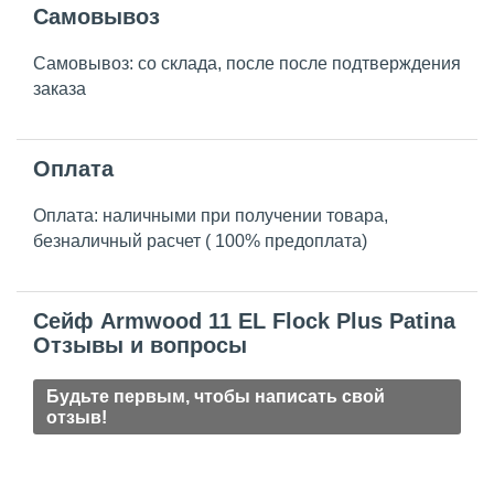
Самовывоз
Самовывоз: со склада, после после подтверждения
заказа
Оплата
Оплата: наличными при получении товара,
безналичный расчет ( 100% предоплата)
Сейф Armwood 11 EL Flock Plus Patina
Отзывы и вопросы
Будьте первым, чтобы написать свой
отзыв!