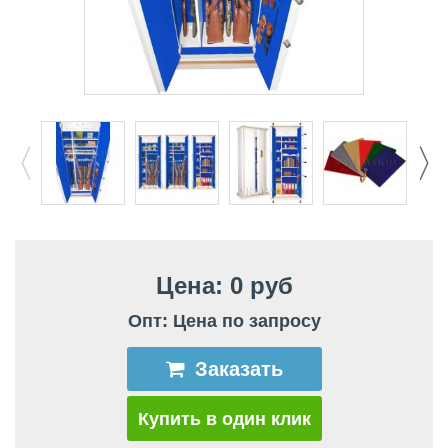
Цена: 0 руб
Опт: Цена по запросу
Заказать
Купить в один клик