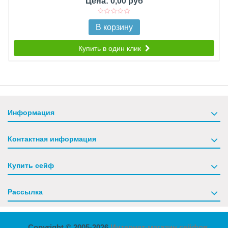
Цена: 0,00 руб
В корзину
Купить в один клик
Информация
Контактная информация
Купить сейф
Рассылка
Copyright © 2005-2026
Интернет-магазин сейфов