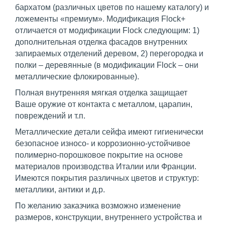
бархатом (различных цветов по нашему каталогу) и
ложементы «премиум». Модификация Flock+
отличается от модификации Flock следующим: 1)
дополнительная отделка фасадов внутренних
запираемых отделений деревом, 2) перегородка и
полки – деревянные (в модификации Flock – они
металлические флокированные).
Полная внутренняя мягкая отделка защищает
Ваше оружие от контакта с металлом, царапин,
повреждений и т.п.
Металлические детали сейфа имеют гигиенически
безопасное износо- и коррозионно-устойчивое
полимерно-порошковое покрытие на основе
материалов производства Италии или Франции.
Имеются покрытия различных цветов и структур:
металлики, антики и д.р.
По желанию заказчика возможно изменение
размеров, конструкции, внутреннего устройства и