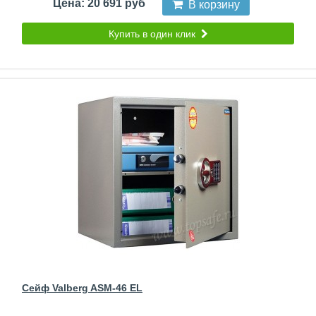
Цена: 20 691 руб
В корзину
Купить в один клик
Сейф Valberg ASM-46 EL