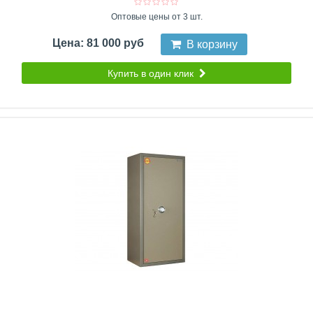
Оптовые цены от 3 шт.
Цена: 81 000 руб
В корзину
Купить в один клик