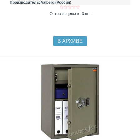
Производитель:
Valberg (Россия)
Оптовые цены от 3 шт.
В АРХИВЕ