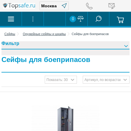
0
Сейфы
Оружейные сейфы и шкафы
Сейфы для боеприпасов
Фильтр
Сейфы для боеприпасов