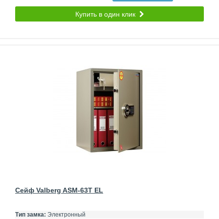
Купить в один клик
Сейф Valberg ASM-63T EL
Тип замка:
Электронный