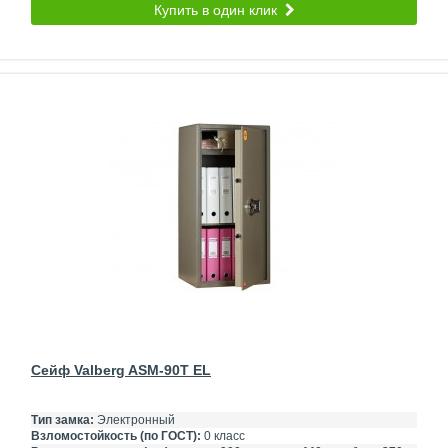
Купить в один клик
Сейф Valberg ASM-90T EL
Тип замка:
Электронный
Взломостойкость (по ГОСТ):
0 класс