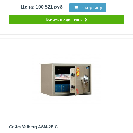
Цена: 100 521 руб
В корзину
Купить в один клик
Сейф Valberg ASM-25 CL