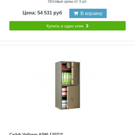
Оптовые цены от 3 шт.
Цена: 54 531 руб
В корзину
Купить в один клик
Сейф Valberg ASM-120T/2