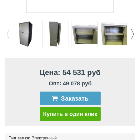
Цена: 54 531 руб
Опт: 49 078 руб
Заказать
Купить в один клик
Тип замка:
Электронный