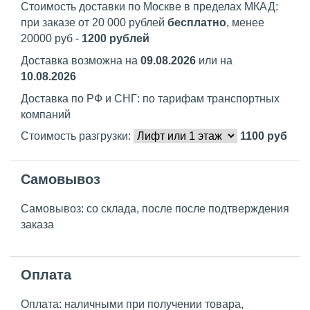
Стоимость доставки по Москве в пределах МКАД:
при заказе от 20 000 рублей
бесплатно
, менее
20000 руб -
1200 рублей
Доставка возможна на
09.08.2026
или на
10.08.2026
Доставка по РФ и СНГ: по тарифам транспортных
компаний
Стоимость разгрузки:
1100
руб
Самовывоз
Самовывоз: со склада, после после подтверждения
заказа
Оплата
Оплата: наличными при получении товара,