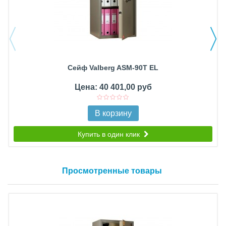
Сейф Valberg ASM-90T EL
Цена: 40 401,00 руб
В корзину
Купить в один клик
Просмотренные товары