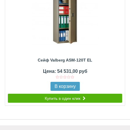
Сейф Valberg ASM-120T EL
Цена: 54 531,00 руб
В корзину
Купить в один клик