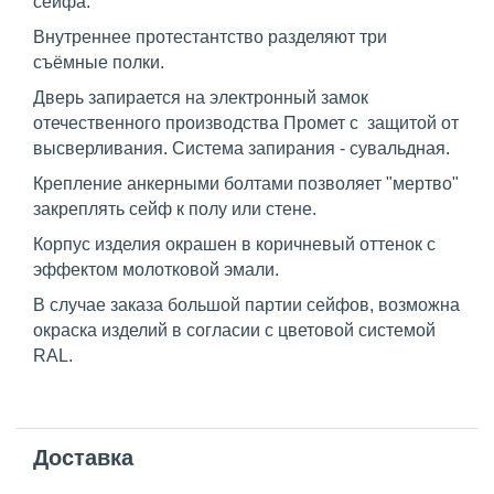
сейфа.
Внутреннее протестантство разделяют три
съёмные полки.
Дверь запирается на электронный замок
отечественного производства Промет с защитой от
высверливания. Система запирания - сувальдная.
Крепление анкерными болтами позволяет "мертво"
закреплять сейф к полу или стене.
Корпус изделия окрашен в коричневый оттенок с
эффектом молотковой эмали.
В случае заказа большой партии сейфов, возможна
окраска изделий в согласии с цветовой системой
RAL.
Доставка