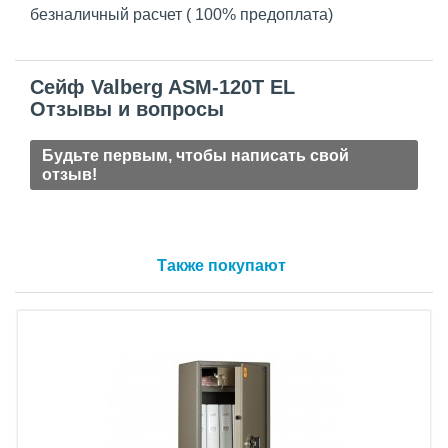
безналичный расчет ( 100% предоплата)
Сейф Valberg ASM-120T EL
Отзывы и вопросы
Будьте первым, чтобы написать свой
отзыв!
Также покупают