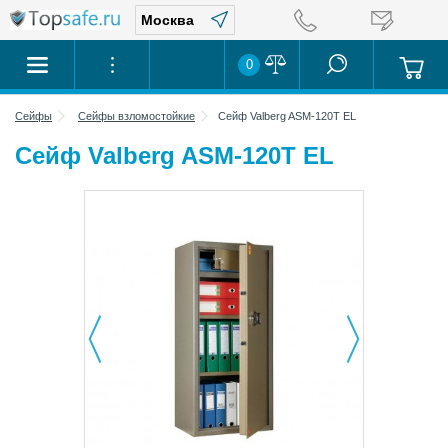
0
Сейфы
Сейфы взломостойкие
Сейф Valberg ASM-120T EL
Сейф Valberg ASM-120T EL