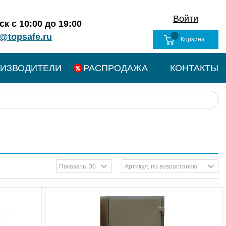
Войти
к с 10:00 до 19:00
@topsafe.ru
Корзина
ИЗВОДИТЕЛИ
РАСПРОДАЖА
КОНТАКТЫ