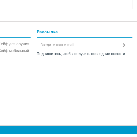
Рассылка
Сейф для оружия
Сейф мебельный
Подпишитесь, чтобы получить последние новости