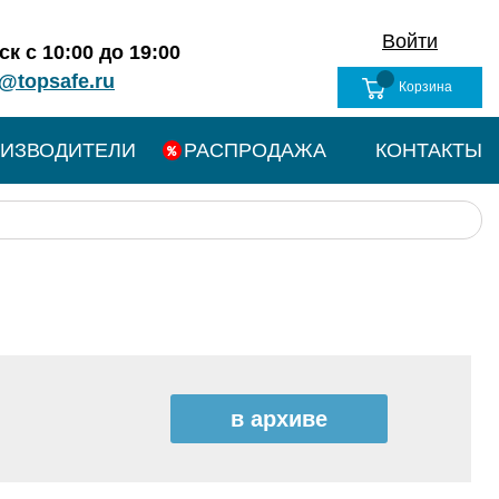
Войти
к с 10:00 до 19:00
@topsafe.ru
Корзина
ИЗВОДИТЕЛИ
РАСПРОДАЖА
КОНТАКТЫ
в архиве