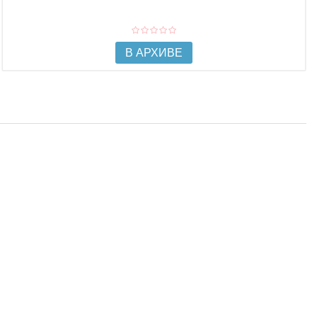
В АРХИВЕ