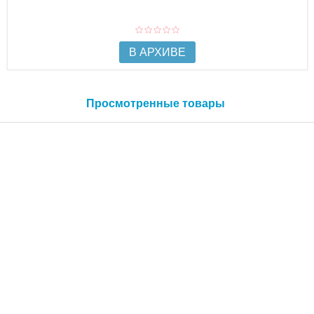
В АРХИВЕ
Просмотренные товары