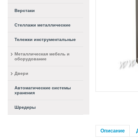
Верстаки
Стеллажи металлические
Тележки инструментальные
Металлическая мебель и
оборудование
Двери
Автоматические системы
хранения
Шредеры
Описание