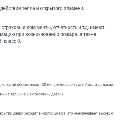
действия тепла и открытого пламени.
страховые документы, отчетность и т.д. имеют
мацию при возникновении пожара, а также
, класс 0.
, который обеспечивает 30 минутную защиту для бумаги согласно
ых на вершине и в основании двери).
крытии двери заходят в корпус шкафа, это обеспечивает высокую
.