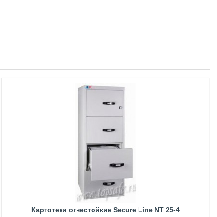
Картотеки огнестойкие Secure Line NT 25-4