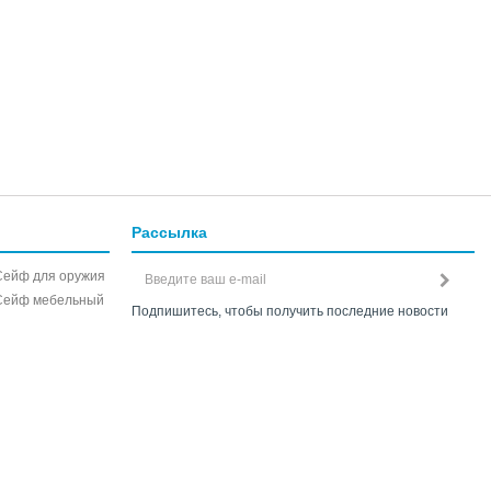
Рассылка
Сейф для оружия
Сейф мебельный
Подпишитесь, чтобы получить последние новости