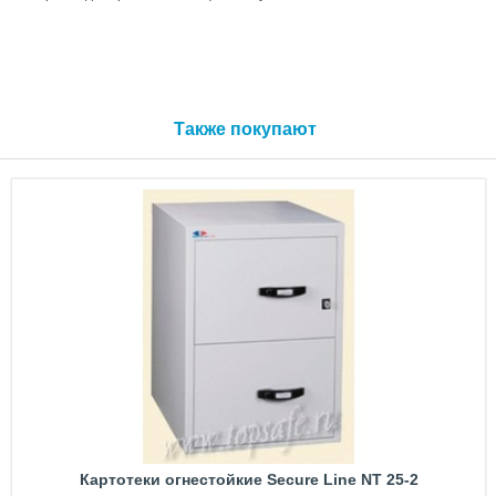
Также покупают
Картотеки огнестойкие Secure Line NT 25-2