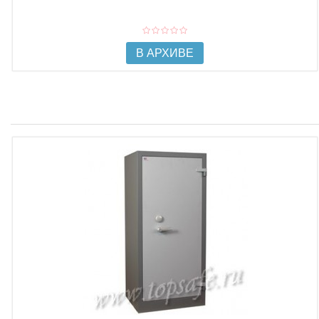
В АРХИВЕ