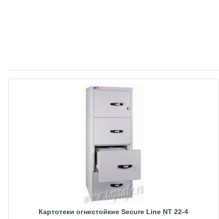
Картотеки огнестойкие Secure Line NT 22-4