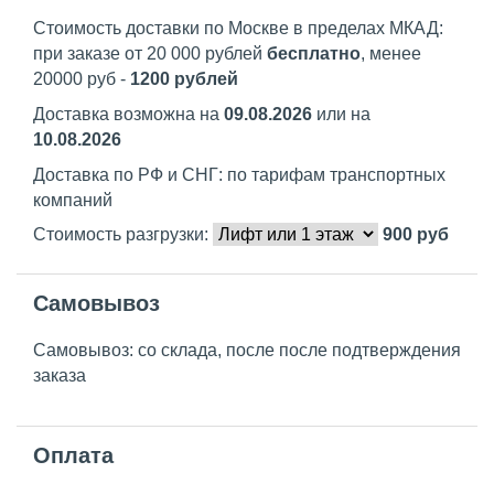
Стоимость доставки по Москве в пределах МКАД:
при заказе от 20 000 рублей
бесплатно
, менее
20000 руб -
1200 рублей
Доставка возможна на
09.08.2026
или на
10.08.2026
Доставка по РФ и СНГ: по тарифам транспортных
компаний
Стоимость разгрузки:
900
руб
Самовывоз
Самовывоз: со склада, после после подтверждения
заказа
Оплата