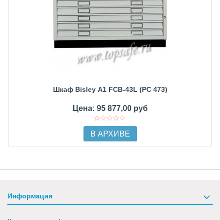
Шкаф Bisley А1 FCB-43L (PC 473)
Цена: 95 877,00 руб
В АРХИВЕ
Информация