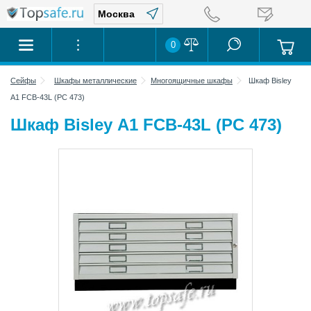
0
Сейфы
Шкафы металлические
Многоящичные шкафы
Шкаф Bisley
А1 FCB-43L (PC 473)
Шкаф Bisley А1 FCB-43L (PC 473)