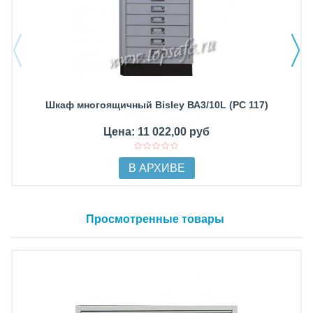
Шкаф многоящичный Bisley ВА3/10L (PC 117)
Цена: 11 022,00 руб
В АРХИВЕ
Просмотренные товары