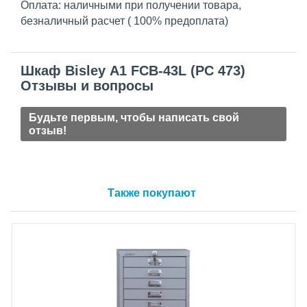
Оплата: наличными при получении товара,
безналичный расчет ( 100% предоплата)
Шкаф Bisley А1 FCB-43L (PC 473)
Отзывы и вопросы
Будьте первым, чтобы написать свой
отзыв!
Также покупают