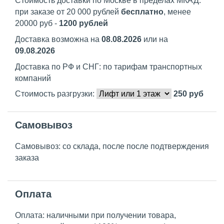
Стоимость доставки по Москве в пределах МКАД:
при заказе от 20 000 рублей
бесплатно
, менее
20000 руб -
1200 рублей
Доставка возможна на
08.08.2026
или на
09.08.2026
Доставка по РФ и СНГ: по тарифам транспортных
компаний
Стоимость разгрузки:
250
руб
Самовывоз
Самовывоз: со склада, после после подтверждения
заказа
Оплата
Оплата: наличными при получении товара,