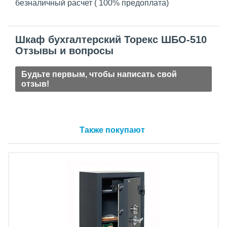
безналичный расчет ( 100% предоплата)
Шкаф бухгалтерский Торекс ШБО-510
Отзывы и вопросы
Будьте первым, чтобы написать свой
отзыв!
Также покупают