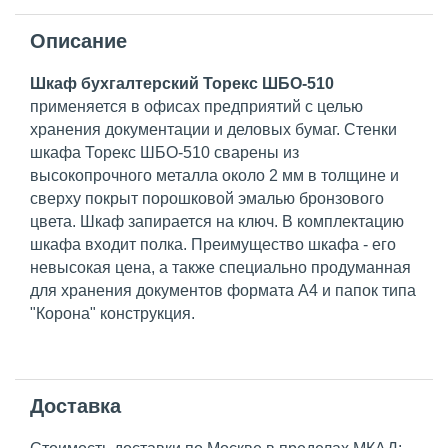
Описание
Шкаф бухгалтерский Торекс ШБО-510
применяется в офисах предприятий с целью
хранения документации и деловых бумаг. Стенки
шкафа Торекс ШБО-510 сварены из
высокопрочного металла около 2 мм в толщине и
сверху покрыт порошковой эмалью бронзового
цвета. Шкаф запирается на ключ. В комплектацию
шкафа входит полка. Преимущество шкафа - его
невысокая цена, а также специально продуманная
для хранения документов формата А4 и папок типа
"Корона" конструкция.
Доставка