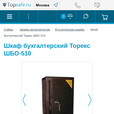
0
Сейфы
Шкафы металлические
Бухгалтерские шкафы
Шкаф
бухгалтерский Торекс ШБО-510
Шкаф бухгалтерский Торекс
ШБО-510