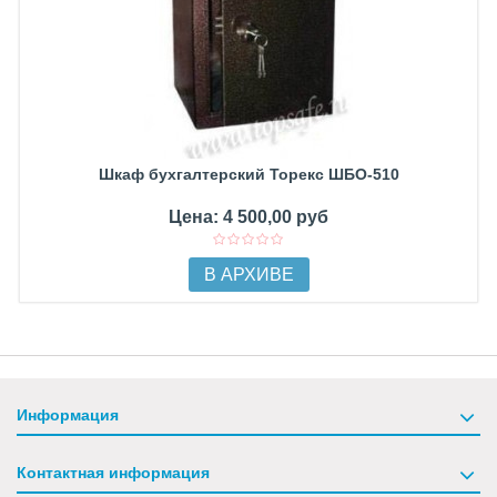
Шкаф бухгалтерский Торекс ШБО-510
Цена: 4 500,00 руб
В АРХИВЕ
Информация
Контактная информация