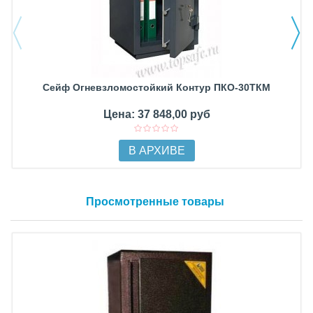
Сейф Огневзломостойкий Контур ПКО-30ТКМ
Цена: 37 848,00 руб
В АРХИВЕ
Просмотренные товары