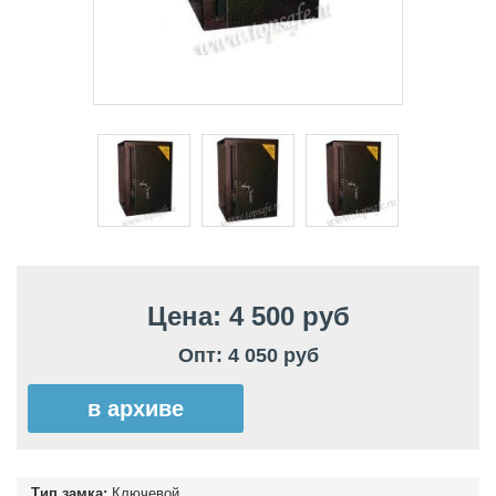
Цена: 4 500 руб
Опт: 4 050 руб
в архиве
Тип замка:
Ключевой