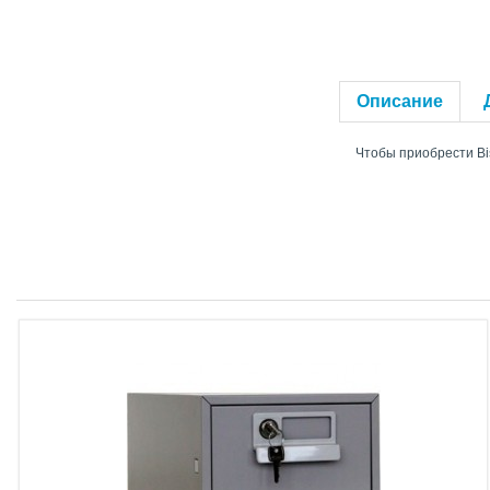
Описание
Чтобы приобрести Bi