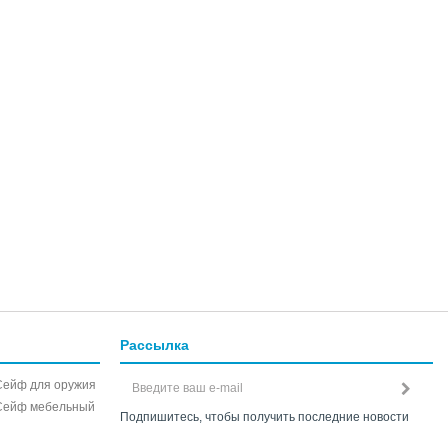
Рассылка
Сейф для оружия
Сейф мебельный
Подпишитесь, чтобы получить последние новости