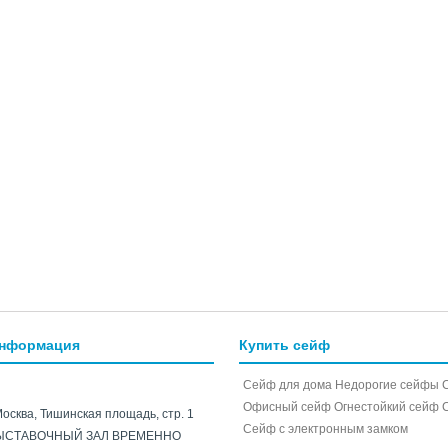
информация
Купить сейф
Сейф для дома
Недорогие сейфы
Офисный сейф
Огнестойкий сейф
Москва, Тишинская площадь, стр. 1
Cейф с электронным замком
ЫСТАВОЧНЫЙ ЗАЛ ВРЕМЕННО