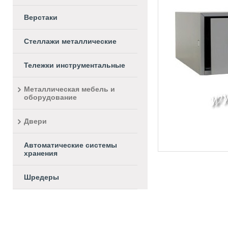
Верстаки
Стеллажи металлические
Тележки инструментальные
Металлическая мебель и
оборудование
Двери
Автоматические системы
хранения
Шредеры