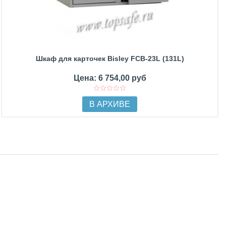
Шкаф для карточек Bisley FCB-23L (131L)
Цена: 6 754,00 руб
В АРХИВЕ