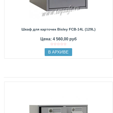
Шкаф для карточек Bisley FCB-14L (129L)
Цена: 4 560,00 руб
В АРХИВЕ