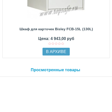
Шкаф для карточек Bisley FCB-15L (130L)
Цена: 4 943,00 руб
В АРХИВЕ
Просмотренные товары