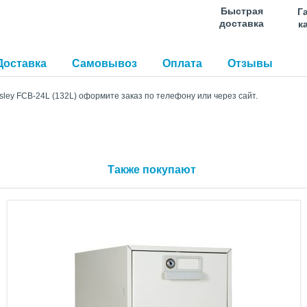
Быстрая
Г
доставка
к
Доставка
Самовывоз
Оплата
Отзывы
sley FCB-24L (132L) оформите заказ по телефону или через сайт.
Также покупают