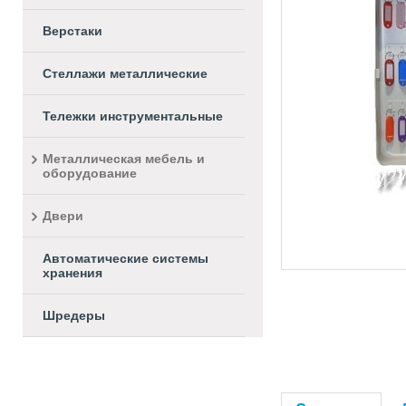
Верстаки
Стеллажи металлические
Тележки инструментальные
Металлическая мебель и
оборудование
Двери
Автоматические системы
хранения
Шредеры