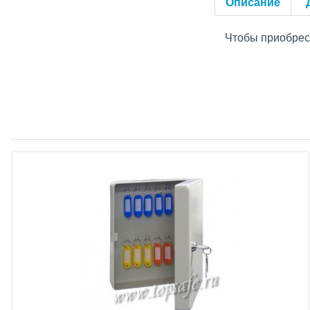
Описание
Чтобы приобрест