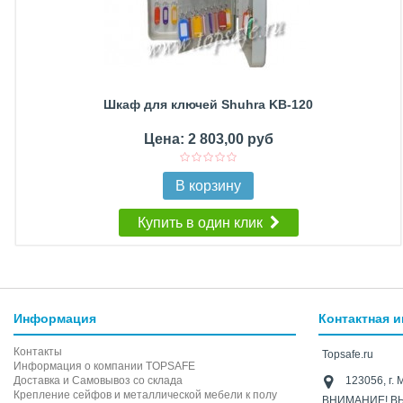
Шкаф для ключей Shuhra KB-120
Цена: 2 803,00 руб
В корзину
Купить в один клик
Информация
Контактная 
Контакты
Topsafe.ru
Информация о компании TOPSAFE
Доставка и Самовывоз со склада
123056, г. 
Крепление сейфов и металлической мебели к полу
ВНИМАНИЕ! В