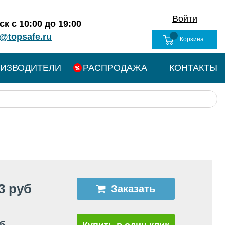
Войти
к с 10:00 до 19:00
@topsafe.ru
Корзина
ИЗВОДИТЕЛИ
РАСПРОДАЖА
КОНТАКТЫ
3 руб
Заказать