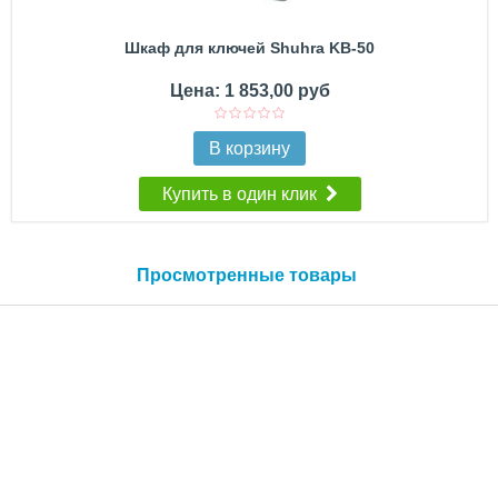
Шкаф для ключей Shuhra KB-50
Цена: 1 853,00 руб
В корзину
Купить в один клик
Просмотренные товары