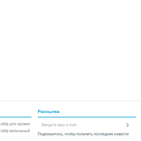
Рассылка
Сейф для оружия
Сейф мебельный
Подпишитесь, чтобы получить последние новости