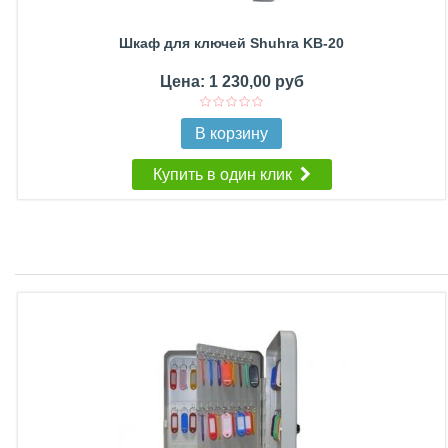
Шкаф для ключей Shuhra KB-20
Цена: 1 230,00 руб
В корзину
Купить в один клик