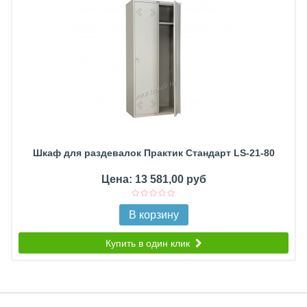
Шкаф для раздевалок Практик Стандарт LS-21-80
Цена: 13 581,00 руб
В корзину
Купить в один клик