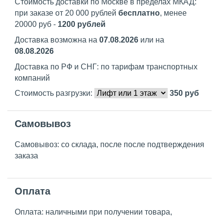
Стоимость доставки по Москве в пределах МКАД:
при заказе от 20 000 рублей
бесплатно
, менее
20000 руб -
1200 рублей
Доставка возможна на
07.08.2026
или на
08.08.2026
Доставка по РФ и СНГ: по тарифам транспортных
компаний
Стоимость разгрузки:
350
руб
Самовывоз
Самовывоз: со склада, после после подтверждения
заказа
Оплата
Оплата: наличными при получении товара,