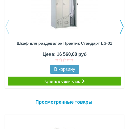
Шкаф для раздевалок Практик Стандарт LS-31
Цена: 16 560,00 руб
В корзину
Купить в один клик
Просмотренные товары