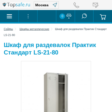
0
Сейфы
Шкафы металлические
Шкаф для раздевалок Практик Стандарт
LS-21-80
Шкаф для раздевалок Практик
Стандарт LS-21-80