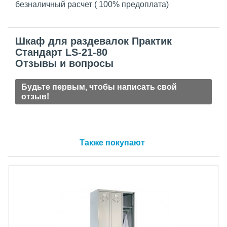
безналичный расчет ( 100% предоплата)
Шкаф для раздевалок Практик
Стандарт LS-21-80
Отзывы и вопросы
Будьте первым, чтобы написать свой
отзыв!
Также покупают