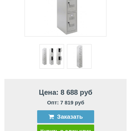
Цена: 8 688 руб
Опт: 7 819 руб
Заказать