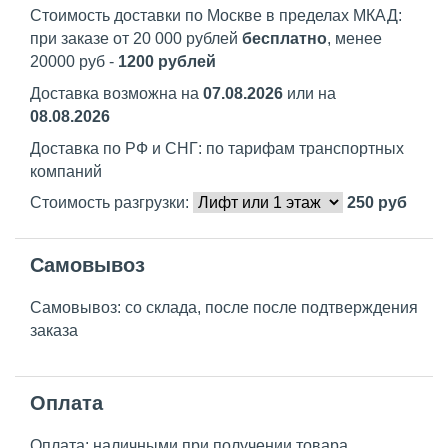
Стоимость доставки по Москве в пределах МКАД:
при заказе от 20 000 рублей
бесплатно
, менее
20000 руб -
1200 рублей
Доставка возможна на
07.08.2026
или на
08.08.2026
Доставка по РФ и СНГ: по тарифам транспортных
компаний
Стоимость разгрузки:
250
руб
Самовывоз
Самовывоз: со склада, после после подтверждения
заказа
Оплата
Оплата: наличными при получении товара,