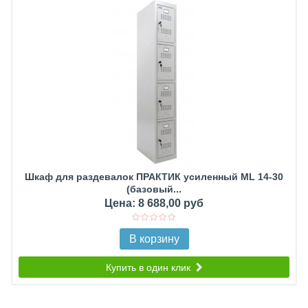
Шкаф для раздевалок ПРАКТИК усиленный ML 14-30
(базовый...
Цена: 8 688,00 руб
В корзину
Купить в один клик