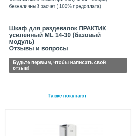
безналичный расчет ( 100% предоплата)
Шкаф для раздевалок ПРАКТИК
усиленный ML 14-30 (базовый
модуль)
Отзывы и вопросы
Будьте первым, чтобы написать свой
отзыв!
Также покупают