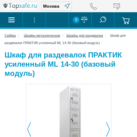
0
Сейфы
Шкафы металлические
Шкафы для раздевалок
Шкаф для
раздевалок ПРАКТИК усиленный ML 14-30 (базовый модуль)
Шкаф для раздевалок ПРАКТИК
усиленный ML 14-30 (базовый
модуль)