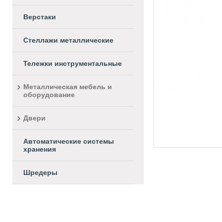
Верстаки
Стеллажи металлические
Тележки инструментальные
Металлическая мебель и
оборудование
Двери
Автоматические системы
хранения
Шредеры