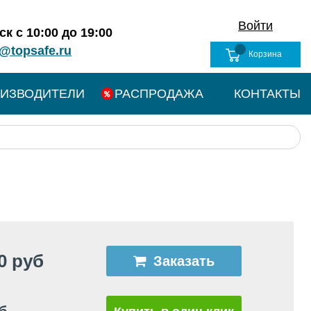
Войти
к с 10:00 до 19:00
@topsafe.ru
Корзина
ИЗВОДИТЕЛИ
РАСПРОДАЖА
КОНТАКТЫ
0 руб
Заказать