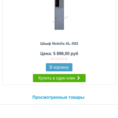
Шкаф Nobilis AL-002
Цена: 5 896,00 руб
В корзину
Купить в один клик
Просмотренные товары