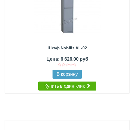
Шкаф Nobilis AL-02
Цена: 6 626,00 руб
В корзину
Купить в один клик