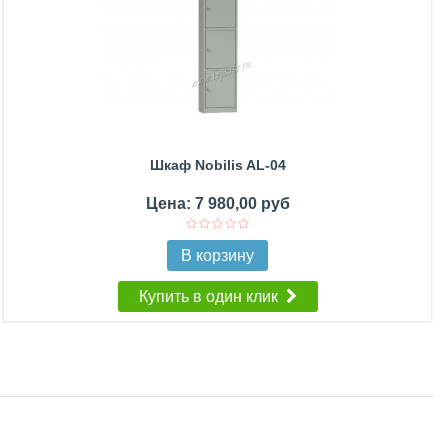
Шкаф Nobilis AL-04
Цена: 7 980,00 руб
В корзину
Купить в один клик