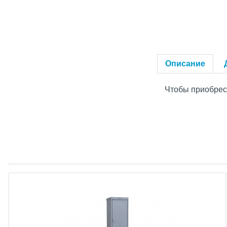
Описание
Чтобы приобрест