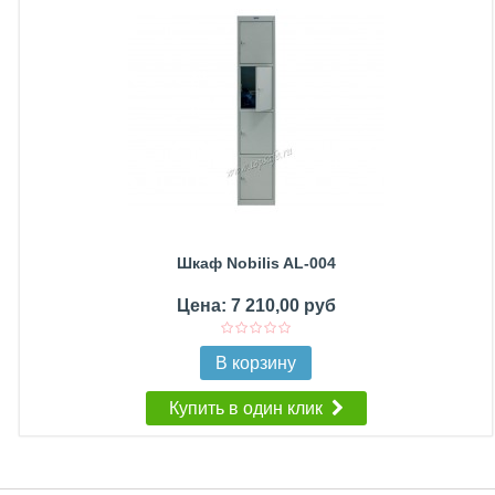
Шкаф Nobilis AL-004
Цена: 7 210,00 руб
В корзину
Купить в один клик