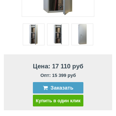
Цена: 17 110 руб
Опт: 15 399 руб
Заказать
Купить в один клик