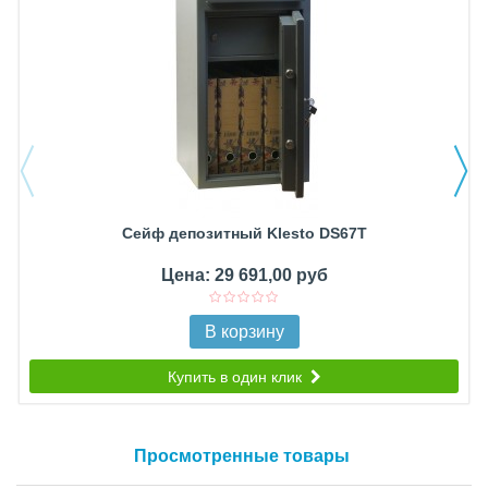
Сейф депозитный Klesto DS67T
Цена: 29 691,00 руб
В корзину
Купить в один клик
Просмотренные товары