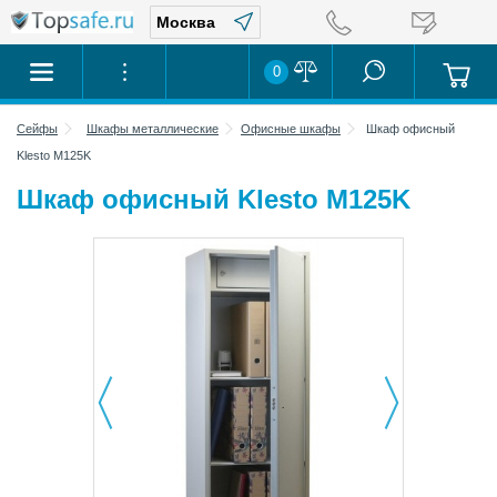
0
Сейфы
Шкафы металлические
Офисные шкафы
Шкаф офисный
Klesto M125K
Шкаф офисный Klesto M125K