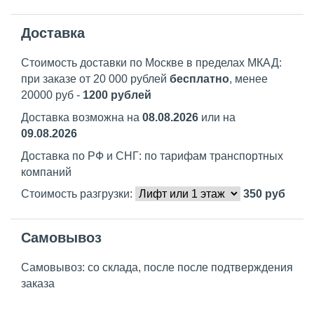
Доставка
Стоимость доставки по Москве в пределах МКАД:
при заказе от 20 000 рублей
бесплатно
, менее
20000 руб -
1200 рублей
Доставка возможна на
08.08.2026
или на
09.08.2026
Доставка по РФ и СНГ: по тарифам транспортных
компаний
Стоимость разгрузки:
350
руб
Самовывоз
Самовывоз: со склада, после после подтверждения
заказа