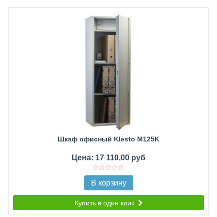
Шкаф офисный Klesto M125K
Цена: 17 110,00 руб
В корзину
Купить в один клик