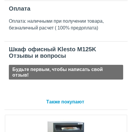
Оплата
Оплата: наличными при получении товара,
безналичный расчет ( 100% предоплата)
Шкаф офисный Klesto M125K
Отзывы и вопросы
Будьте первым, чтобы написать свой
отзыв!
Также покупают