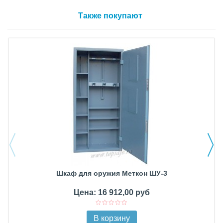
Также покупают
Шкаф для оружия Меткон ШУ-3
Цена: 16 912,00 руб
В корзину