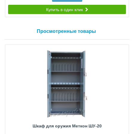
Купить в один клик
Просмотренные товары
Шкаф для оружия Меткон ШУ-20