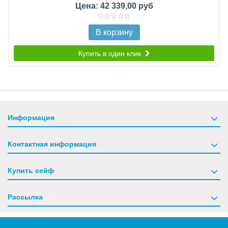
Цена: 42 339,00 руб
В корзину
Купить в один клик
Информация
Контактная информация
Купить сейф
Рассылка