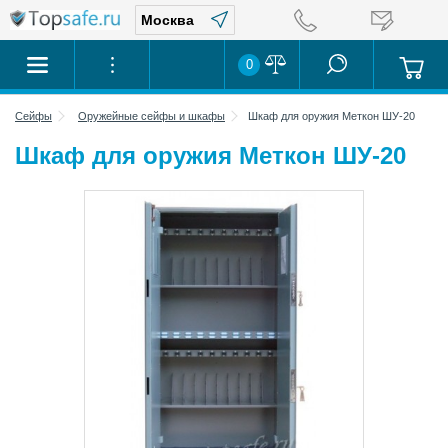
0
Сейфы
Оружейные сейфы и шкафы
Шкаф для оружия Меткон ШУ-20
Шкаф для оружия Меткон ШУ-20