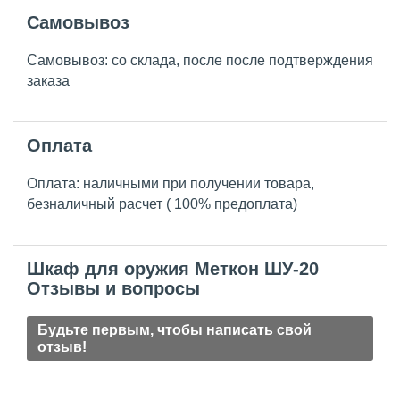
Самовывоз
Самовывоз: со склада, после после подтверждения
заказа
Оплата
Оплата: наличными при получении товара,
безналичный расчет ( 100% предоплата)
Шкаф для оружия Меткон ШУ-20
Отзывы и вопросы
Будьте первым, чтобы написать свой
отзыв!