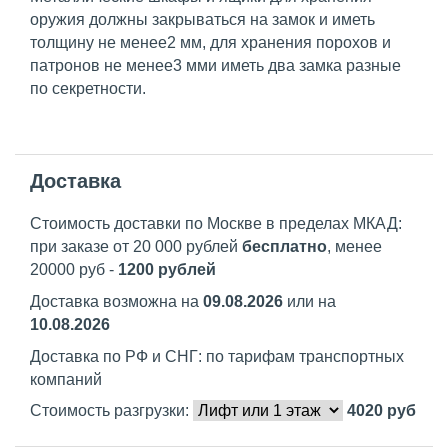
оружия должны закрываться на замок и иметь
толщину не менее2 мм, для хранения порохов и
патронов не менее3 мми иметь два замка разные
по секретности.
Доставка
Стоимость доставки по Москве в пределах МКАД:
при заказе от 20 000 рублей
бесплатно
, менее
20000 руб -
1200 рублей
Доставка возможна на
09.08.2026
или на
10.08.2026
Доставка по РФ и СНГ: по тарифам транспортных
компаний
Стоимость разгрузки:
4020
руб