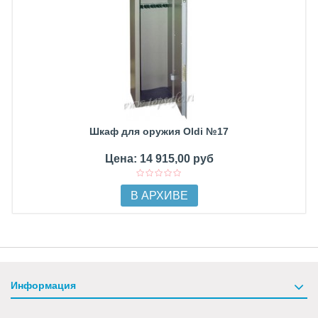
Шкаф для оружия Oldi №17
Цена: 14 915,00 руб
В АРХИВЕ
Информация