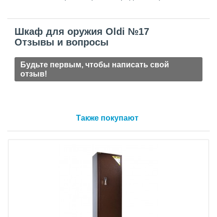
Шкаф для оружия Oldi №17
Отзывы и вопросы
Будьте первым, чтобы написать свой
отзыв!
Также покупают