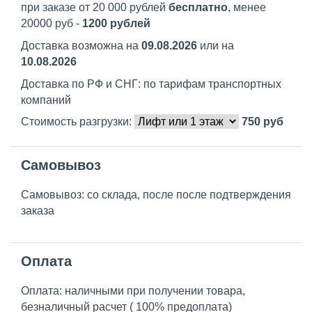
при заказе от 20 000 рублей
бесплатно
, менее
20000 руб -
1200 рублей
Доставка возможна на
09.08.2026
или на
10.08.2026
Доставка по РФ и СНГ: по тарифам транспортных
компаний
Стоимость разгрузки:
750
руб
Самовывоз
Самовывоз: со склада, после после подтверждения
заказа
Оплата
Оплата: наличными при получении товара,
безналичный расчет ( 100% предоплата)