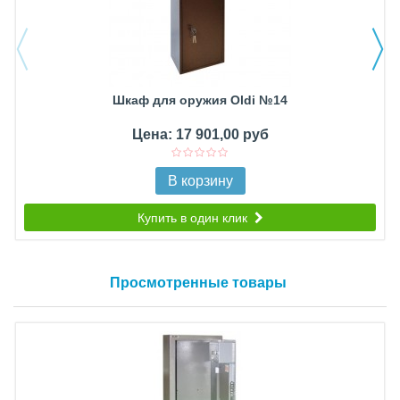
Шкаф для оружия Oldi №14
Цена: 17 901,00 руб
В корзину
Купить в один клик
Просмотренные товары