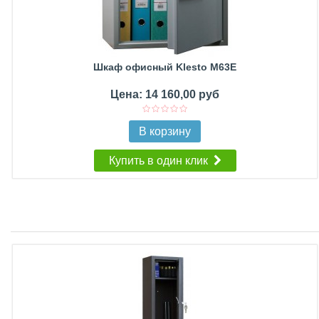
Шкаф офисный Klesto M63E
Цена: 14 160,00 руб
В корзину
Купить в один клик