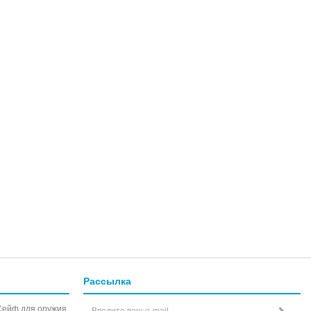
Рассылка
Сейф для оружия