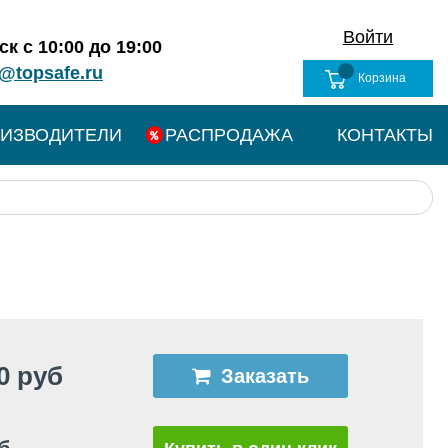
Войти
к с 10:00 до 19:00
@topsafe.ru
Корзина
ИЗВОДИТЕЛИ
РАСПРОДАЖА
КОНТАКТЫ
0 руб
Заказать