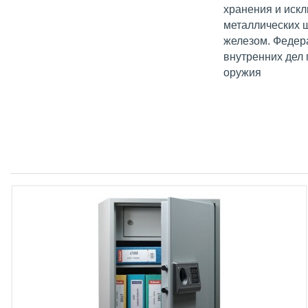
хранения и искл
металлических 
железом. Федер
внутренних дел
оружия