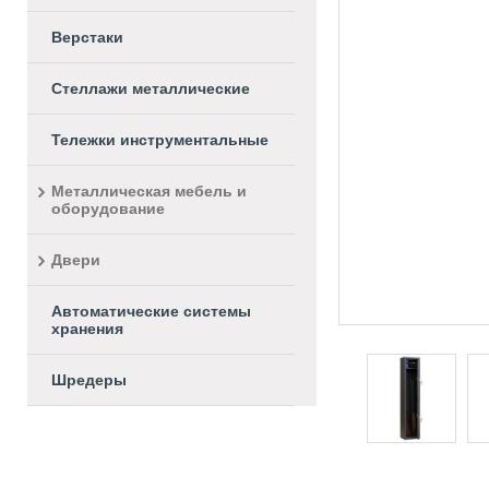
Верстаки
Стеллажи металлические
Тележки инструментальные
Металлическая мебель и
оборудование
Двери
Автоматические системы
хранения
Шредеры