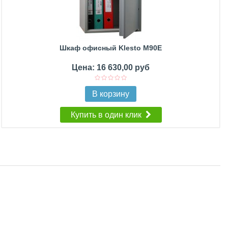
Шкаф офисный Klesto M90E
Цена: 16 630,00 руб
В корзину
Купить в один клик