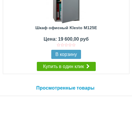
Шкаф офисный Klesto M125E
Цена: 19 600,00 руб
В корзину
Купить в один клик
Просмотренные товары