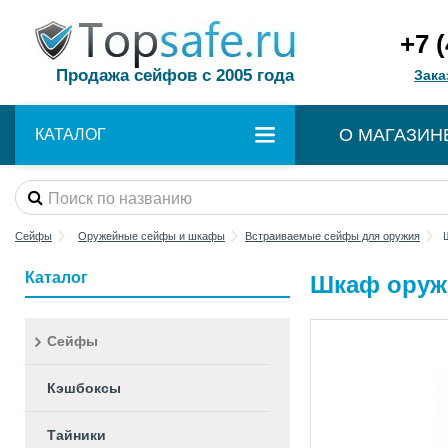
+7 
Продажа сейфов с 2005 года
Зака
О МАГАЗИН
КАТАЛОГ
Сейфы
Оружейные сейфы и шкафы
Встраиваемые сейфы для оружия
Каталог
Шкаф оруж
Сейфы
Кэшбоксы
Тайники