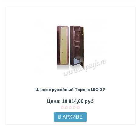
Шкаф оружейный Торекс ШО-3У
Цена: 10 814,00 руб
В АРХИВЕ