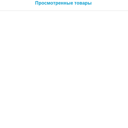
Просмотренные товары