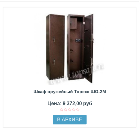
Шкаф оружейный Торекс ШО-2М
Цена: 9 372,00 руб
В АРХИВЕ