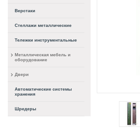
Верстаки
Стеллажи металлические
Тележки инструментальные
Металлическая мебель и
оборудование
Двери
Автоматические системы
хранения
Шредеры