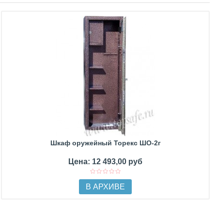
Шкаф оружейный Торекс ШО-2г
Цена: 12 493,00 руб
В АРХИВЕ