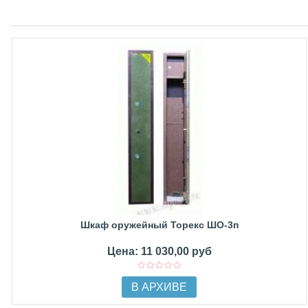
Шкаф оружейный Торекс ШО-3п
Цена: 11 030,00 руб
В АРХИВЕ