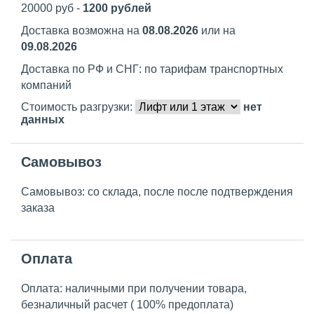
20000 руб -
1200 рублей
Доставка возможна на
08.08.2026
или на
09.08.2026
Доставка по РФ и СНГ: по тарифам транспортных
компаний
Стоимость разгрузки:
нет
данных
Самовывоз
Самовывоз: со склада, после после подтверждения
заказа
Оплата
Оплата: наличными при получении товара,
безналичный расчет ( 100% предоплата)