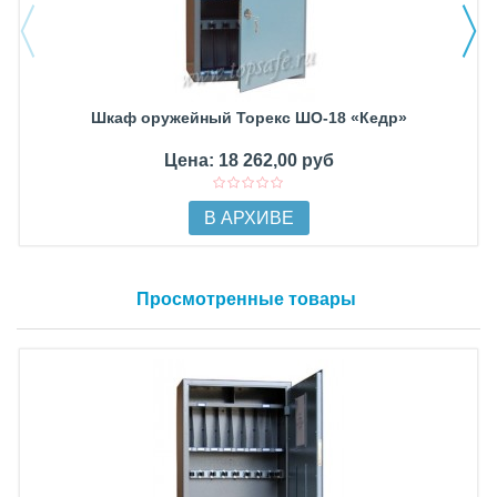
Шкаф оружейный Торекс ШО-18 «Кедр»
Цена: 18 262,00 руб
В АРХИВЕ
Просмотренные товары