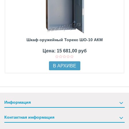
Шкаф оружейный Торекс ШО-10 АКМ
Цена: 15 681,00 руб
В АРХИВЕ
Информация
Контактная информация