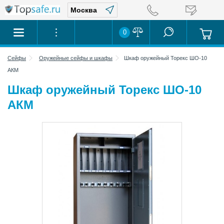
0
Сейфы
Оружейные сейфы и шкафы
Шкаф оружейный Торекс ШО-10
АКМ
Шкаф оружейный Торекс ШО-10
АКМ