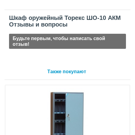
Шкаф оружейный Торекс ШО-10 АКМ
Отзывы и вопросы
Будьте первым, чтобы написать свой
отзыв!
Также покупают