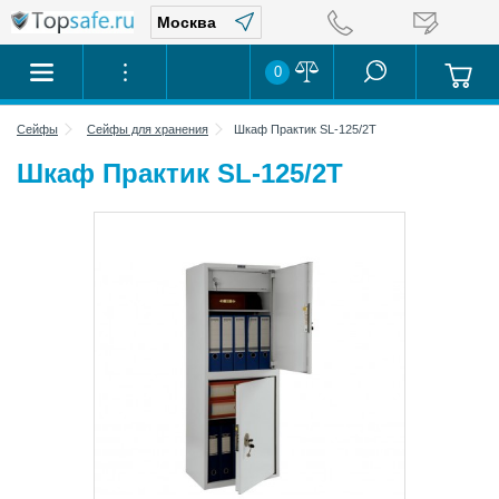
0
Сейфы
Сейфы для хранения
Шкаф Практик SL-125/2Т
Шкаф Практик SL-125/2Т