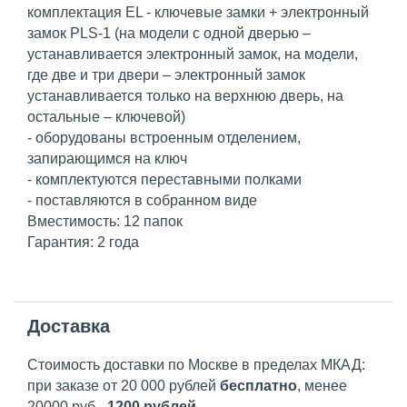
комплектация EL - ключевые замки + электронный
замок PLS-1 (на модели с одной дверью –
устанавливается электронный замок, на модели,
где две и три двери – электронный замок
устанавливается только на верхнюю дверь, на
остальные – ключевой)
- оборудованы встроенным отделением,
запирающимся на ключ
- комплектуются переставными полками
- поставляются в собранном виде
Вместимость: 12 папок
Гарантия: 2 года
Доставка
Стоимость доставки по Москве в пределах МКАД:
при заказе от 20 000 рублей
бесплатно
, менее
20000 руб -
1200 рублей