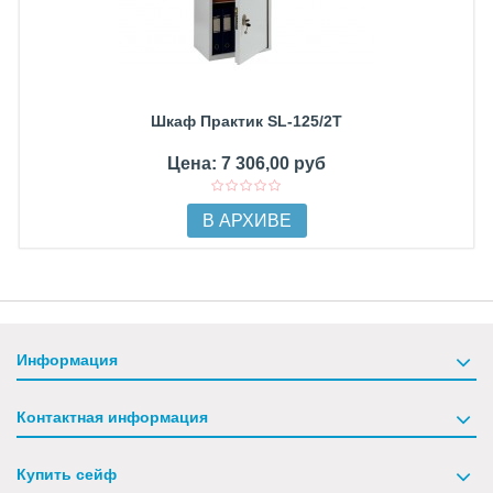
Шкаф Практик SL-125/2Т
Цена: 7 306,00 руб
В АРХИВЕ
Информация
Контактная информация
Купить сейф