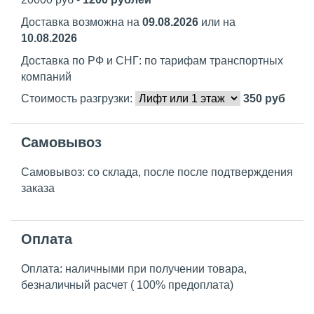
Доставка возможна на
09.08.2026
или на
10.08.2026
Доставка по РФ и СНГ: по тарифам транспортных
компаний
Стоимость разгрузки:
350
руб
Самовывоз
Самовывоз: со склада, после после подтверждения
заказа
Оплата
Оплата: наличными при получении товара,
безналичный расчет ( 100% предоплата)