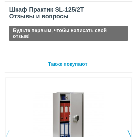
Шкаф Практик SL-125/2Т
Отзывы и вопросы
Будьте первым, чтобы написать свой
отзыв!
Также покупают