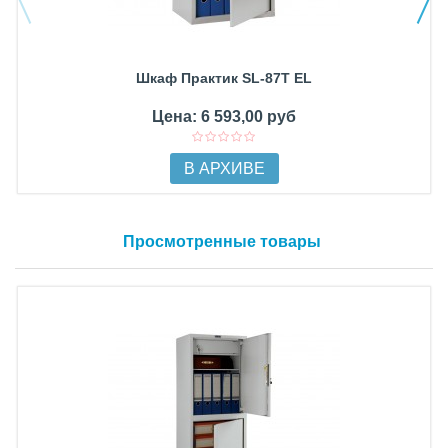
Шкаф Практик SL-87Т EL
Цена: 6 593,00 руб
В АРХИВЕ
Просмотренные товары