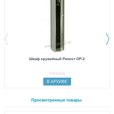
Шкаф оружейный Рипост ОР-2
В АРХИВЕ
Просмотренные товары