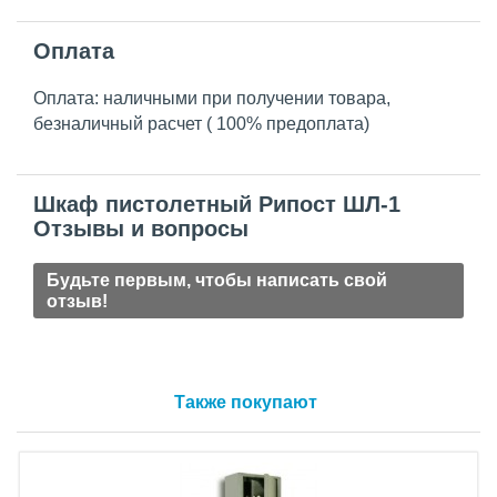
Оплата
Оплата: наличными при получении товара,
безналичный расчет ( 100% предоплата)
Шкаф пистолетный Рипост ШЛ-1
Отзывы и вопросы
Будьте первым, чтобы написать свой
отзыв!
Также покупают