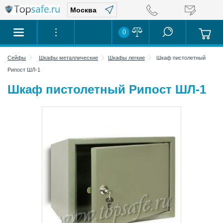
0
Сейфы
Шкафы металлические
Шкафы легкие
Шкаф пистолетный
Рипост ШЛ-1
Шкаф пистолетный Рипост ШЛ-1