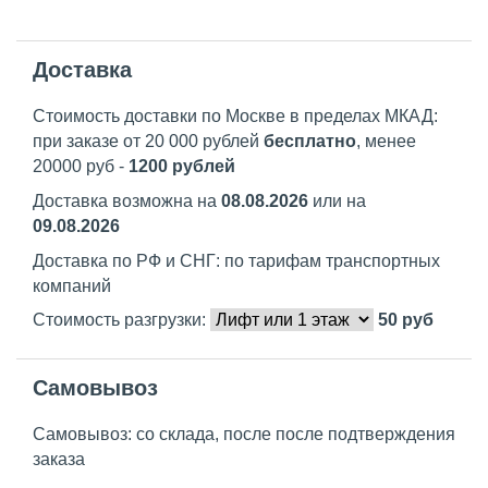
Доставка
Стоимость доставки по Москве в пределах МКАД:
при заказе от 20 000 рублей
бесплатно
, менее
20000 руб -
1200 рублей
Доставка возможна на
08.08.2026
или на
09.08.2026
Доставка по РФ и СНГ: по тарифам транспортных
компаний
Стоимость разгрузки:
50
руб
Самовывоз
Самовывоз: со склада, после после подтверждения
заказа