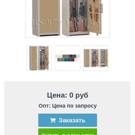
Цена: 0 руб
Опт: Цена по запросу
Заказать