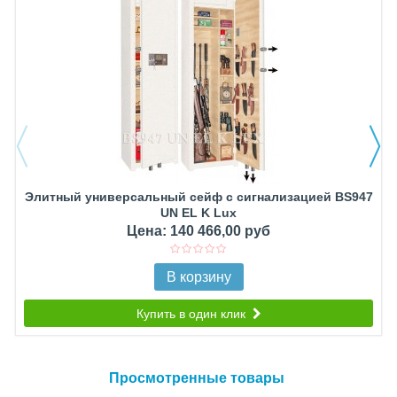
Элитный универсальный сейф с сигнализацией BS947
UN EL K Lux
Цена: 140 466,00 руб
В корзину
Купить в один клик
Просмотренные товары