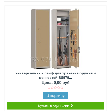
Универсальный сейф для хранения оружия и
ценностей BS979...
Цена: 0,00 руб
В корзину
Купить в один клик