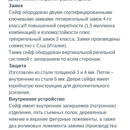
Замок
Сейф оборудован двумя сертифицированными
ключевыми замками: пятиригельный замок 4-го
класса!!! повышенной секретности (1,5 миллиона
комбинаций) и взломостойкости плюс
трёхригельный замок 3 класса. Замки произведены
совместно с Cisa (Италия).
Также сейф оборудован вертикальной ригельной
системой с запиранием по всем сторонам.
Защита
Изготовлен из стали толщиной 3 и 4 мм. Петли –
внутренние из стали 6 мм. Двери сейфа имеет
коробчатую конструкцию для дополнительного
усиления.
Внутреннее устройство
Сейф имеет внутреннее запираемое (патронное)
отделение, пять съемных полок, деревянные
нижние и верхние фигурные ложементы, а также
два роликовых ложемента-зажима (производства