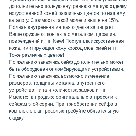
дополнительно полную внутреннюю мягкую отделку
искусственной кожей различных цветов по нашему
каталогу. Стоимость такой модели выше на 15%.
Полная внутренняя мягкая отделка защищает
Ваше оружие от контакта с металлом, царапин,
повреждений и т.п. New! Поступила искусственная
кожа, имитирующая кожу крокодилов, змей и т.п.
Тоже различных цветов!
По желанию заказчика сейф дополнительно может
быть оборудован опломбирующими устройствами.
По желанию заказчика возможно изменение
размеров, толщины металла, внутреннего
устройства, типа и количества замков и т.п.
Имеются в продаже оригинальные антресоли к
сейфам этой серии. При приобретении сейфа в
комплекте с антресолью требуйте обязательную
скидку