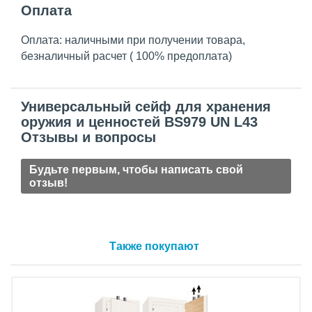
Оплата
Оплата: наличными при получении товара,
безналичный расчет ( 100% предоплата)
Универсальный сейф для хранения
оружия и ценностей BS979 UN L43
Отзывы и вопросы
Будьте первым, чтобы написать свой
отзыв!
Также покупают