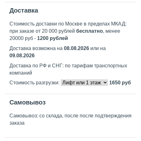
Доставка
Стоимость доставки по Москве в пределах МКАД:
при заказе от 20 000 рублей
бесплатно
, менее
20000 руб -
1200 рублей
Доставка возможна на
08.08.2026
или на
09.08.2026
Доставка по РФ и СНГ: по тарифам транспортных
компаний
Стоимость разгрузки:
1650
руб
Самовывоз
Самовывоз: со склада, после после подтверждения
заказа