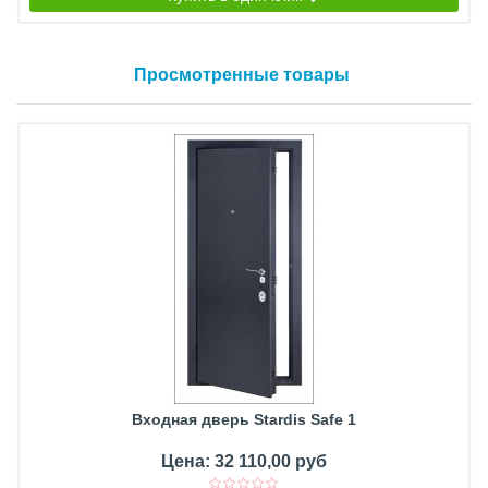
Просмотренные товары
Входная дверь Stardis Safe 1
Цена: 32 110,00 руб