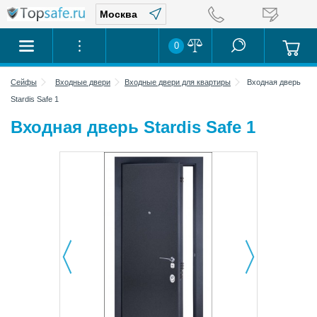
0
Сейфы
Входные двери
Входные двери для квартиры
Входная дверь
Stardis Safe 1
Входная дверь Stardis Safe 1