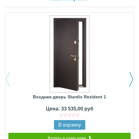
Входная дверь Stardis Rezident 1
Цена: 33 535,00 руб
В корзину
Купить в один клик