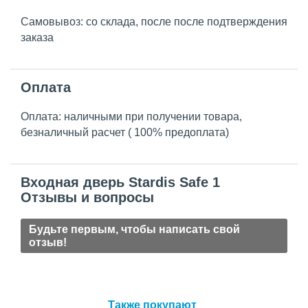
Самовывоз: со склада, после после подтверждения
заказа
Оплата
Оплата: наличными при получении товара,
безналичный расчет ( 100% предоплата)
Входная дверь Stardis Safe 1
Отзывы и вопросы
Будьте первым, чтобы написать свой
отзыв!
Также покупают