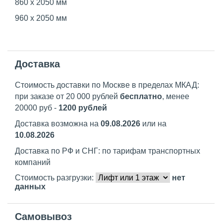
860 х 2050 мм
960 х 2050 мм
Доставка
Стоимость доставки по Москве в пределах МКАД:
при заказе от 20 000 рублей
бесплатно
, менее
20000 руб -
1200 рублей
Доставка возможна на
09.08.2026
или на
10.08.2026
Доставка по РФ и СНГ: по тарифам транспортных
компаний
Стоимость разгрузки:
нет
данных
Самовывоз