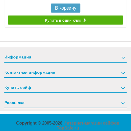
В корзину
Купить в один клик
Информация
Контактная информация
Купить сейф
Рассылка
Copyright © 2005-2026
Интернет-магазин сейфов
TopSafe.ru