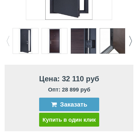
Цена: 32 110 руб
Опт: 28 899 руб
Заказать
Купить в один клик