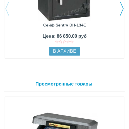
Сейф Sentry DH-134E
Цена: 86 850,00 руб
В АРХИВЕ
Просмотренные товары