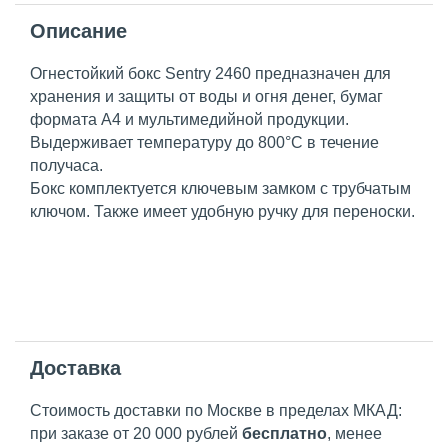
Описание
Огнестойкий бокс Sentry 2460 предназначен для
хранения и защиты от воды и огня денег, бумаг
формата А4 и мультимедийной продукции.
Выдерживает температуру до 800°С в течение
получаса.
Бокс комплектуется ключевым замком с трубчатым
ключом. Также имеет удобную ручку для переноски.
Доставка
Стоимость доставки по Москве в пределах МКАД:
при заказе от 20 000 рублей
бесплатно
, менее