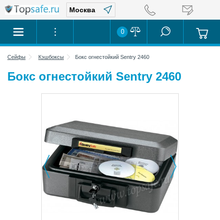
0
Сейфы
Кэшбоксы
Бокс огнестойкий Sentry 2460
Бокс огнестойкий Sentry 2460