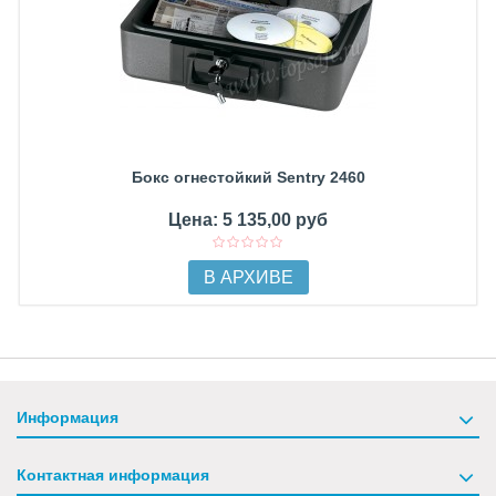
Бокс огнестойкий Sentry 2460
Цена: 5 135,00 руб
В АРХИВЕ
Информация
Контактная информация