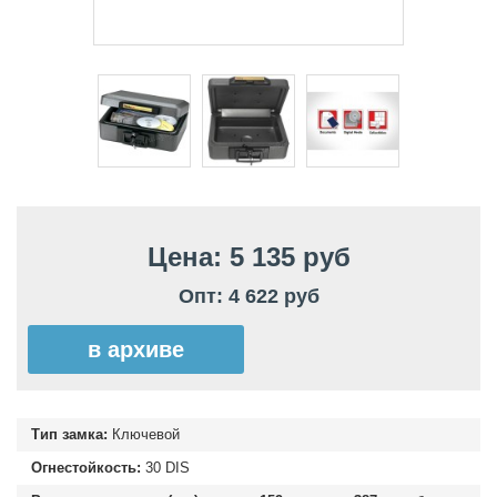
Цена: 5 135 руб
Опт: 4 622 руб
в архиве
Тип замка:
Ключевой
Огнестойкость:
30 DIS