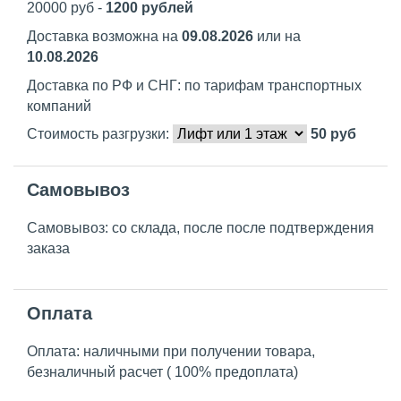
20000 руб -
1200 рублей
Доставка возможна на
09.08.2026
или на
10.08.2026
Доставка по РФ и СНГ: по тарифам транспортных
компаний
Стоимость разгрузки:
50
руб
Самовывоз
Самовывоз: со склада, после после подтверждения
заказа
Оплата
Оплата: наличными при получении товара,
безналичный расчет ( 100% предоплата)