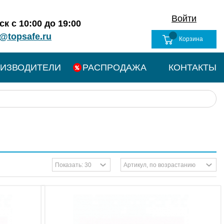
Войти
к с 10:00 до 19:00
@topsafe.ru
Корзина
ИЗВОДИТЕЛИ
РАСПРОДАЖА
КОНТАКТЫ