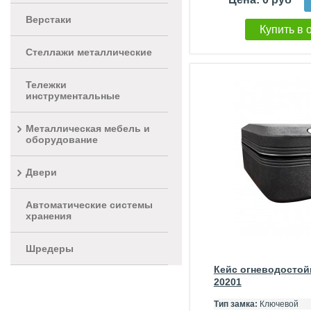
Верстаки
Купить в 
Стеллажи металлические
Тележки
инструментальные
Металлическая мебель и
оборудование
Двери
Автоматические системы
хранения
Шредеры
Кейс огневодостой
20201
Тип замка:
Ключевой