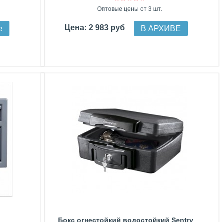
Оптовые цены от 3 шт.
Цена: 2 983 руб
е
В АРХИВЕ
Бокс огнестойкий водостойкий Sentry