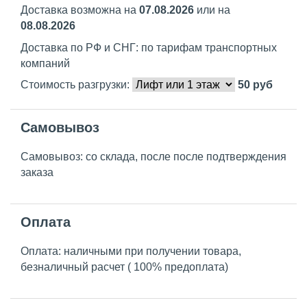
Доставка возможна на
07.08.2026
или на
08.08.2026
Доставка по РФ и СНГ: по тарифам транспортных
компаний
Стоимость разгрузки:
50
руб
Самовывоз
Самовывоз: со склада, после после подтверждения
заказа
Оплата
Оплата: наличными при получении товара,
безналичный расчет ( 100% предоплата)