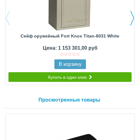
Сейф оружейный Fort Knox Titan-6031 White
Цена: 1 153 301,00 руб
В корзину
Купить в один клик
Просмотренные товары