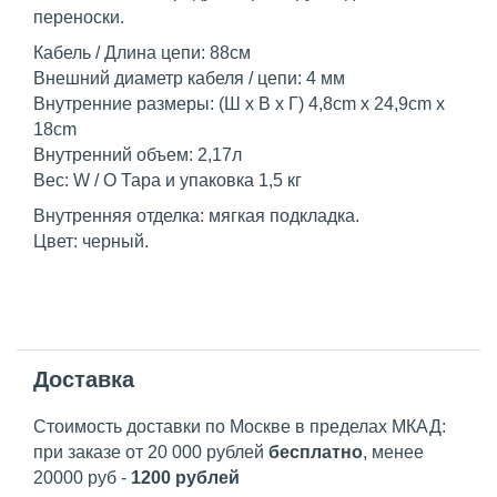
переноски.
Кабель / Длина цепи: 88см
Внешний диаметр кабеля / цепи: 4 мм
Внутренние размеры: (Ш х В х Г) 4,8cm х 24,9cm х
18cm
Внутренний объем: 2,17л
Вес: W / O Тара и упаковка 1,5 кг
Внутренняя отделка: мягкая подкладка.
Цвет: черный.
Доставка
Стоимость доставки по Москве в пределах МКАД:
при заказе от 20 000 рублей
бесплатно
, менее
20000 руб -
1200 рублей