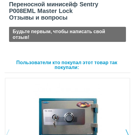
Переносной минисейф Sentry
P008EML Master Lock
Отзывы и вопросы
Будьте первым, чтобы написать свой
отзыв!
Пользователи кто покупал этот товар так
покупали: