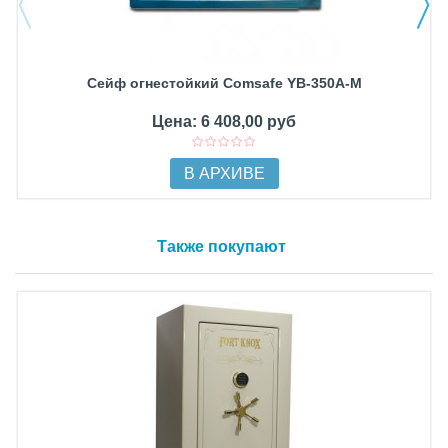
Сейф огнестойкий Comsafe YB-350A-M
Цена: 6 408,00 руб
В АРХИВЕ
Также покупают