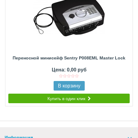
Переносной минисейф Sentry P008EML Master Lock
Цена: 0,00 руб
В корзину
Купить в один клик
Информация