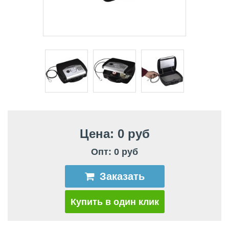
Цена: 0 руб
Опт: 0 руб
Заказать
Купить в один клик