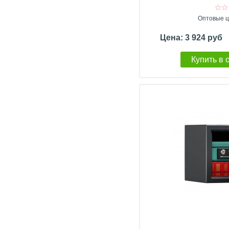
Оптовые ц
Цена: 3 924 руб
Купить в 