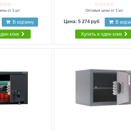
ены от 3 шт.
Оптовые цены от 3 шт.
Цена: 5 274 руб
В корзину
В корз
один клик
Купить в один клик