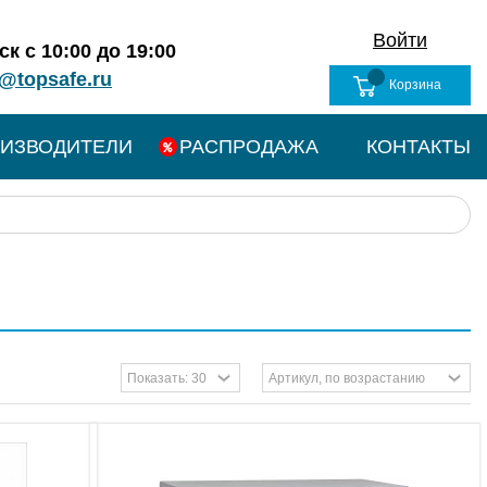
Войти
к с 10:00 до 19:00
@topsafe.ru
Корзина
ИЗВОДИТЕЛИ
РАСПРОДАЖА
КОНТАКТЫ