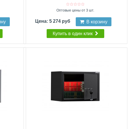
Оптовые цены от 3 шт.
Цена: 5 274 руб
ину
В корзину
Купить в один клик