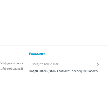
Рассылка
Сейф для оружия
Сейф мебельный
Подпишитесь, чтобы получить последние новости