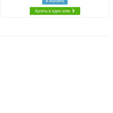
В корзину
Купить в один клик