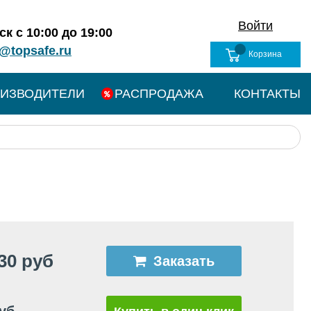
Войти
к с 10:00 до 19:00
@topsafe.ru
Корзина
ИЗВОДИТЕЛИ
РАСПРОДАЖА
КОНТАКТЫ
30 руб
Заказать