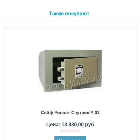
Также покупают
Сейф Рипост Спутник Р-03
Цена: 13 830,00 руб