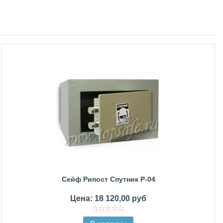
Сейф Рипост Спутник Р-04
Цена: 18 120,00 руб