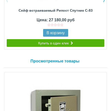
Сейф встраиваемый Рипост Спутник С-83
Цена: 27 180,00 руб
В корзину
Купить в один клик
Просмотренные товары