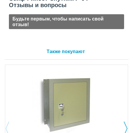
Отзывы и вопросы
Будьте первым, чтобы написать свой
отзыв!
Также покупают