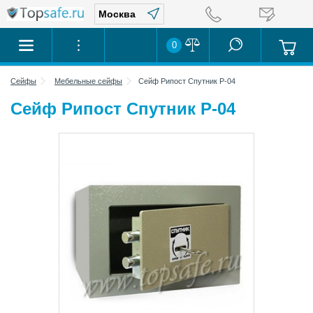
0
Сейфы
Мебельные сейфы
Сейф Рипост Спутник Р-04
Сейф Рипост Спутник Р-04