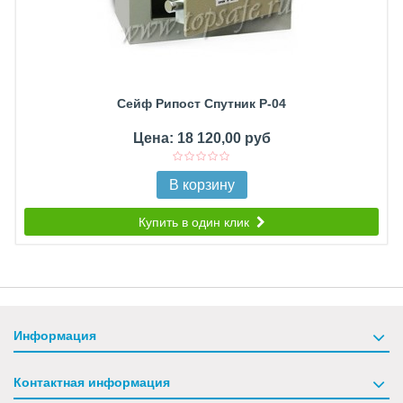
Сейф Рипост Спутник Р-04
Цена: 18 120,00 руб
В корзину
Купить в один клик
Информация
Контактная информация