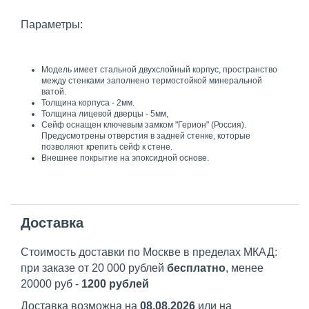
Параметры:
Модель имеет стальной двухслойный корпус, пространство
между стенками заполнено термостойкой минеральной
ватой.
Толщина корпуса - 2мм.
Толщина лицевой дверцы - 5мм,
Сейф оснащен ключевым замком "Герион" (Россия).
Предусмотрены отверстия в задней стенке, которые
позволяют крепить сейф к стене.
Внешнее покрытие на эпоксидной основе.
Доставка
Стоимость доставки по Москве в пределах МКАД:
при заказе от 20 000 рублей
бесплатно
, менее
20000 руб -
1200 рублей
Доставка возможна на
08.08.2026
или на