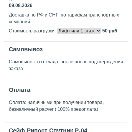
09.08.2026
Доставка по РФ и СНГ: по тарифам транспортных
компаний
Стоимость разгрузки:
50
руб
Самовывоз
Самовывоз: со склада, после после подтверждения
заказа
Оплата
Оплата: наличными при получении товара,
безналичный расчет ( 100% предоплата)
Сейф Рипост Спутник Р-04