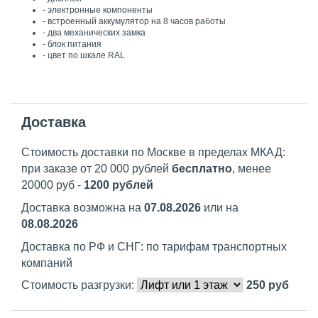
- электронные компоненты
- встроенный аккумулятор на 8 часов работы
- два механических замка
- блок питания
- цвет по шкале RAL
Доставка
Стоимость доставки по Москве в пределах МКАД:
при заказе от 20 000 рублей
бесплатно
, менее
20000 руб -
1200 рублей
Доставка возможна на
07.08.2026
или на
08.08.2026
Доставка по РФ и СНГ: по тарифам транспортных
компаний
Стоимость разгрузки:
250
руб