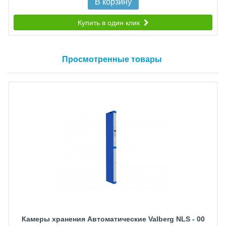
В корзину
Купить в один клик
Просмотренные товары
Камеры хранения Автоматические Valberg NLS - 00