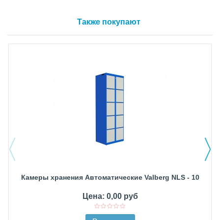
Также покупают
Камеры хранения Автоматические Valberg NLS - 10
Цена: 0,00 руб