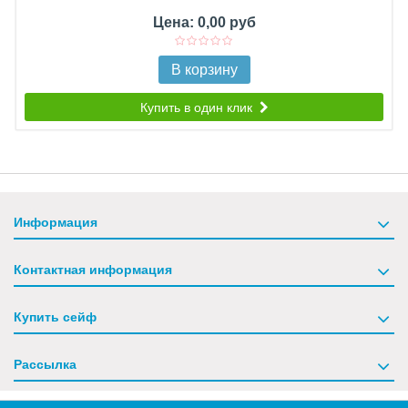
Цена: 0,00 руб
В корзину
Купить в один клик
Информация
Контактная информация
Купить сейф
Рассылка