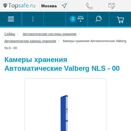
0
Сейфы
Автоматические системы хранения
Автоматические камеры хранения
Камеры хранения Автоматические Valberg
NLS - 00
Камеры хранения
Автоматические Valberg NLS - 00