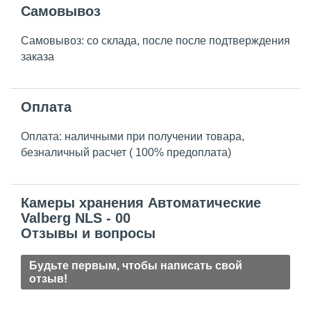
Самовывоз
Самовывоз: со склада, после после подтверждения
заказа
Оплата
Оплата: наличными при получении товара,
безналичный расчет ( 100% предоплата)
Камеры хранения Автоматические
Valberg NLS - 00
Отзывы и вопросы
Будьте первым, чтобы написать свой
отзыв!