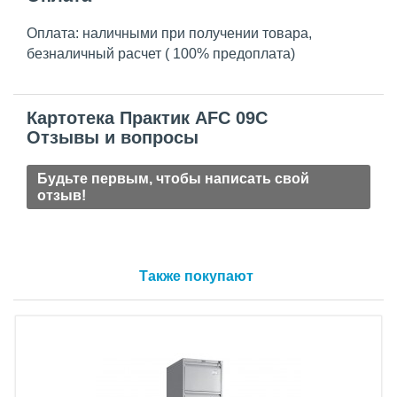
Оплата: наличными при получении товара,
безналичный расчет ( 100% предоплата)
Картотека Практик AFC 09C
Отзывы и вопросы
Будьте первым, чтобы написать свой
отзыв!
Также покупают