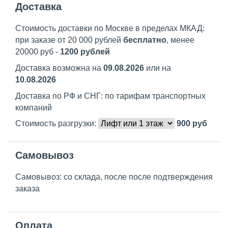
Доставка
Стоимость доставки по Москве в пределах МКАД:
при заказе от 20 000 рублей
бесплатно
, менее
20000 руб -
1200 рублей
Доставка возможна на
09.08.2026
или на
10.08.2026
Доставка по РФ и СНГ: по тарифам транспортных
компаний
Стоимость разгрузки:
900
руб
Самовывоз
Самовывоз: со склада, после после подтверждения
заказа
Оплата