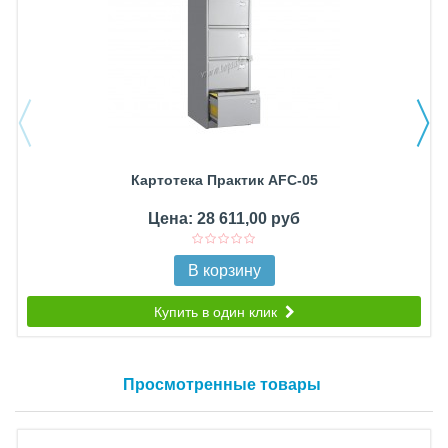
Картотека Практик AFC-05
Цена: 28 611,00 руб
В корзину
Купить в один клик
Просмотренные товары