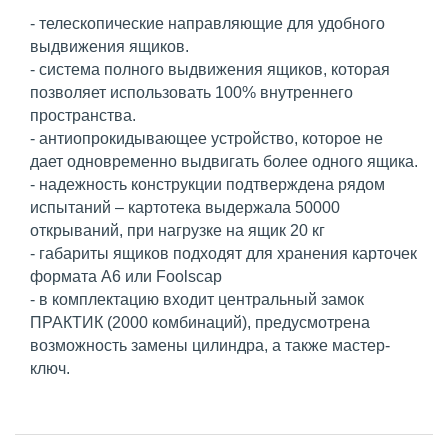
- телескопические направляющие для удобного
выдвижения ящиков.
- система полного выдвижения ящиков, которая
позволяет использовать 100% внутреннего
пространства.
- антиопрокидывающее устройство, которое не
дает одновременно выдвигать более одного ящика.
- надежность конструкции подтверждена рядом
испытаний – картотека выдержала 50000
открываний, при нагрузке на ящик 20 кг
- габариты ящиков подходят для хранения карточек
формата А6 или Foolscap
- в комплектацию входит центральный замок
ПРАКТИК (2000 комбинаций), предусмотрена
возможность замены цилиндра, а также мастер-
ключ.