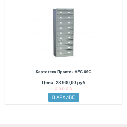
Картотека Практик AFC 09C
Цена: 23 930,00 руб
В АРХИВЕ