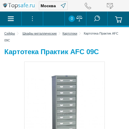
0
Сейфы
Шкафы металлические
Картотеки
Картотека Практик AFC
09C
Картотека Практик AFC 09C