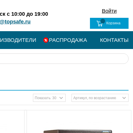
Войти
к с 10:00 до 19:00
@topsafe.ru
Корзина
ИЗВОДИТЕЛИ
РАСПРОДАЖА
КОНТАКТЫ