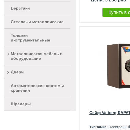
Верстаки
Купить в 
Стеллажи металлические
Тележки
инструментальные
Металлическая мебель и
оборудование
Двери
Автоматические системы
хранения
Шредеры
Сейф Valberg КАРА
Тип замка:
Электронный