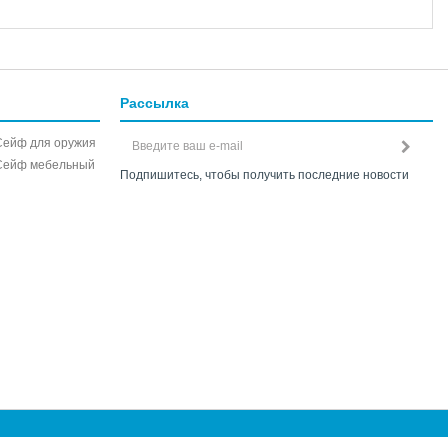
Рассылка
Сейф для оружия
Сейф мебельный
Подпишитесь, чтобы получить последние новости