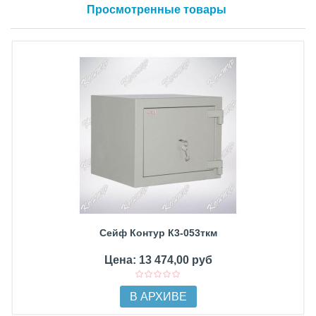
Просмотренные товары
Сейф Контур К3-053ткм
Цена: 13 474,00 руб
В АРХИВЕ