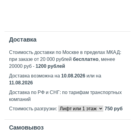
Доставка
Стоимость доставки по Москве в пределах МКАД:
при заказе от 20 000 рублей
бесплатно
, менее
20000 руб -
1200 рублей
Доставка возможна на
10.08.2026
или на
11.08.2026
Доставка по РФ и СНГ: по тарифам транспортных
компаний
Стоимость разгрузки:
750
руб
Самовывоз