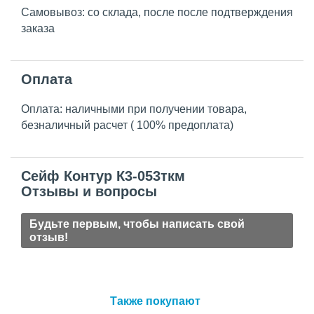
Самовывоз: со склада, после после подтверждения
заказа
Оплата
Оплата: наличными при получении товара,
безналичный расчет ( 100% предоплата)
Сейф Контур К3-053ткм
Отзывы и вопросы
Будьте первым, чтобы написать свой
отзыв!
Также покупают