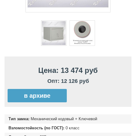
Цена: 13 474 руб
Опт: 12 126 руб
в архиве
Тип замка:
Механический кодовый + Ключевой
Взломостойкость (по ГОСТ):
0 класс