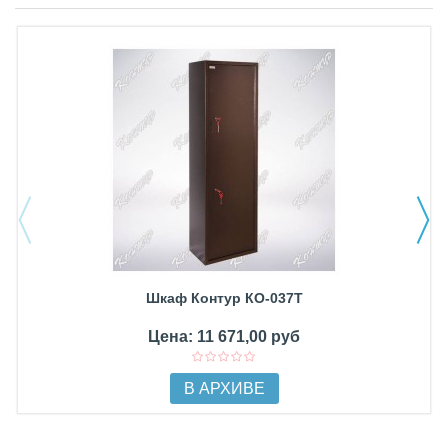
Шкаф Контур КО-037Т
Цена: 11 671,00 руб
В АРХИВЕ