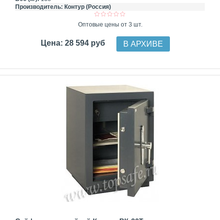
Производитель:
Контур (Россия)
Оптовые цены от 3 шт.
Цена: 28 594 руб
В АРХИВЕ