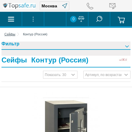
0
Сейфы
Контур (Россия)
Фильтр
Сейфы Контур (Россия)