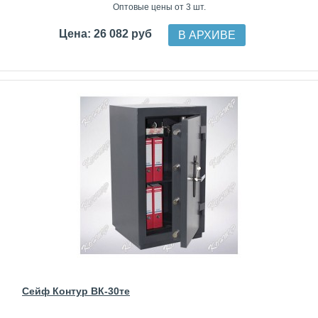
Оптовые цены от 3 шт.
Цена: 26 082 руб
В АРХИВЕ
Сейф Контур ВК-30те