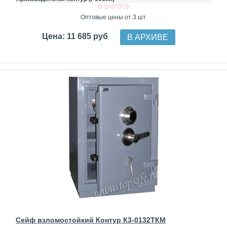
Оптовые цены от 3 шт.
Цена: 11 685 руб
В АРХИВЕ
Сейф взломостойкий Контур К3-0132ТКМ