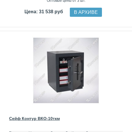
Оптовые цены от 3 шт.
Цена: 31 538 руб
В АРХИВЕ
Сейф Контур ВКО-10ткм