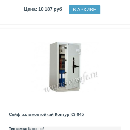
Цена: 10 187 руб
В АРХИВЕ
Сейф взломостойкий Контур К3-045
Тип замка:
Ключевой