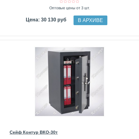
Оптовые цены от 3 шт.
Цена: 30 130 руб
В АРХИВЕ
Сейф Контур ВКО-30т