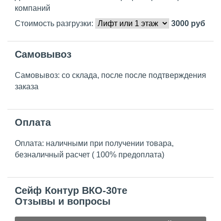
компаний
Стоимость разгрузки:
3000
руб
Самовывоз
Самовывоз: со склада, после после подтверждения
заказа
Оплата
Оплата: наличными при получении товара,
безналичный расчет ( 100% предоплата)
Сейф Контур ВКО-30те
Отзывы и вопросы