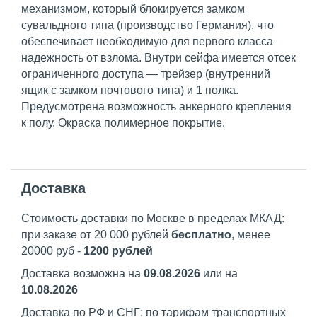
механизмом, который блокируется замком
сувальдного типа (производство Германия), что
обеспечивает необходимую для первого класса
надежность от взлома. Внутри сейфа имеется отсек
ограниченного доступа — трейзер (внутренний
ящик с замком почтового типа) и 1 полка.
Предусмотрена возможность анкерного крепления
к полу. Окраска полимерное покрытие.
Доставка
Стоимость доставки по Москве в пределах МКАД:
при заказе от 20 000 рублей
бесплатно
, менее
20000 руб -
1200 рублей
Доставка возможна на
09.08.2026
или на
10.08.2026
Доставка по РФ и СНГ: по тарифам транспортных