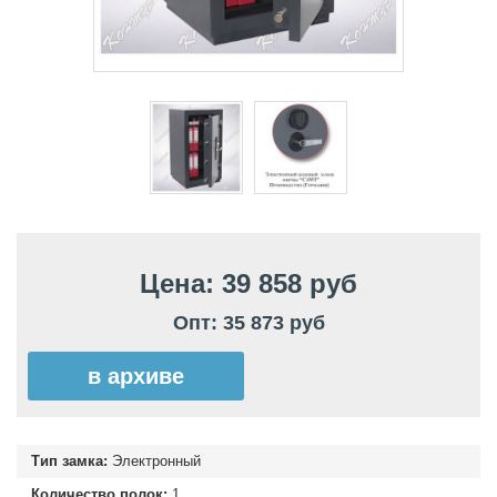
Цена: 39 858 руб
Опт: 35 873 руб
в архиве
Тип замка:
Электронный
Количество полок:
1