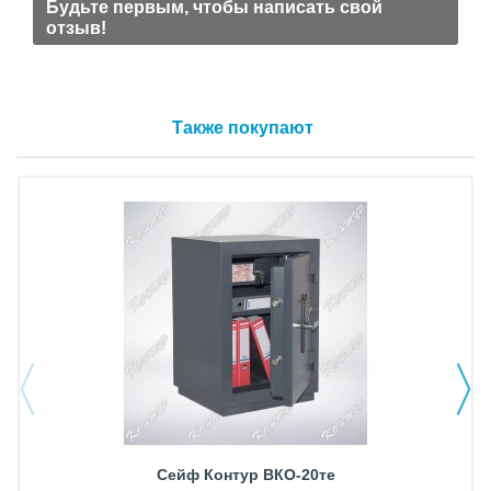
Будьте первым, чтобы написать свой
отзыв!
Также покупают
Сейф Контур ВКО-20те