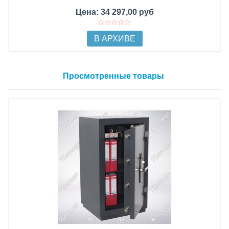
Цена: 34 297,00 руб
В АРХИВЕ
Просмотренные товары