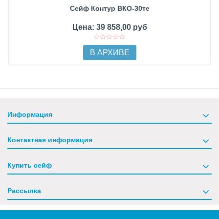
Сейф Контур ВКО-30те
Цена: 39 858,00 руб
В АРХИВЕ
Информация
Контактная информация
Купить сейф
Рассылка