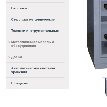
Верстаки
Стеллажи металлические
Тележки инструментальные
Металлическая мебель и
оборудование
Двери
Автоматические системы
хранения
Шредеры