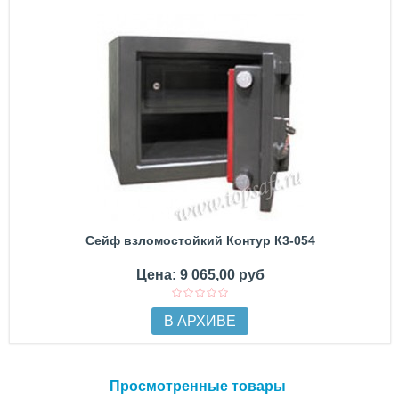
Сейф взломостойкий Контур К3-054
Цена: 9 065,00 руб
В АРХИВЕ
Просмотренные товары