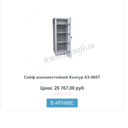
Сейф взломостойкий Контур К3-065Т
Цена: 20 767,00 руб
В АРХИВЕ