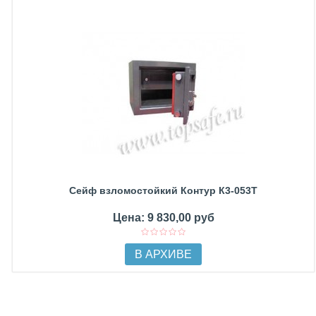
Сейф взломостойкий Контур К3-053Т
Цена: 9 830,00 руб
В АРХИВЕ