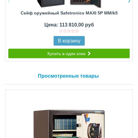
Сейф оружейный Safetronics MAXI 5P MM/k5
Цена: 113 810,00 руб
В корзину
Купить в один клик
Просмотренные товары