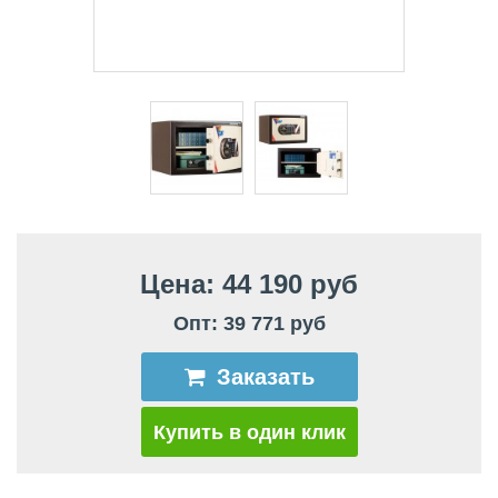
Цена: 44 190 руб
Опт: 39 771 руб
Заказать
Купить в один клик