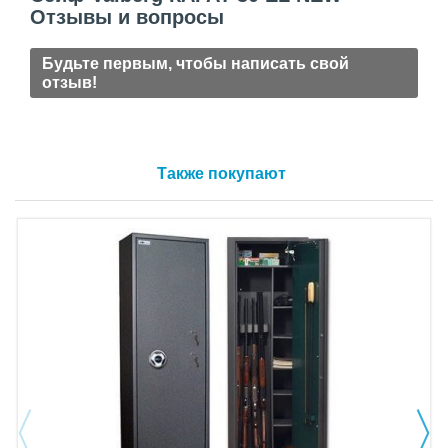
Отзывы и вопросы
Будьте первым, чтобы написать свой
отзыв!
Также покупают