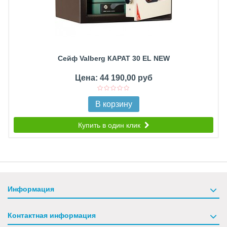
Сейф Valberg КАРАТ 30 EL NEW
Цена: 44 190,00 руб
В корзину
Купить в один клик
Информация
Контактная информация