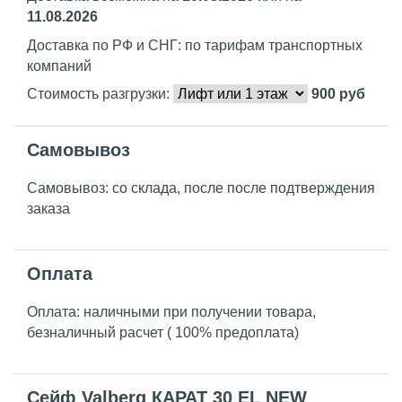
11.08.2026
Доставка по РФ и СНГ: по тарифам транспортных
компаний
Стоимость разгрузки:
900
руб
Самовывоз
Самовывоз: со склада, после после подтверждения
заказа
Оплата
Оплата: наличными при получении товара,
безналичный расчет ( 100% предоплата)
Сейф Valberg КАРАТ 30 EL NEW