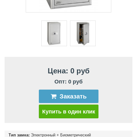
Цена: 0 руб
Опт: 0 руб
Заказать
Купить в один клик
Тип замка:
Электронный + Биометрический