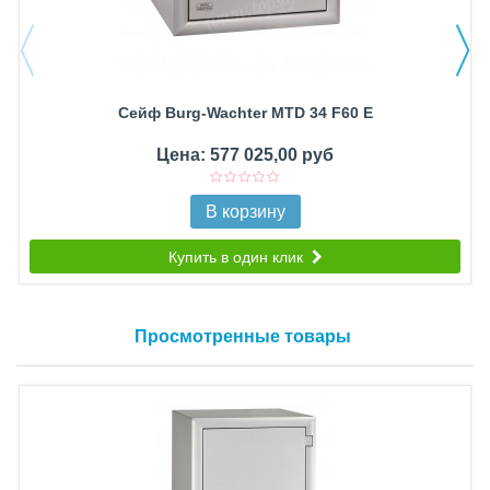
Сейф Burg-Wachter MTD 34 F60 E
Цена: 577 025,00 руб
В корзину
Купить в один клик
Просмотренные товары