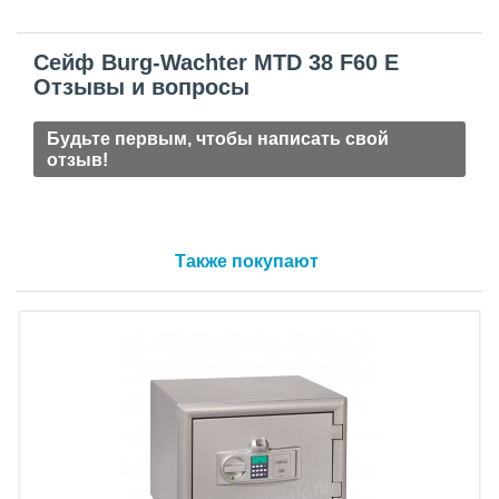
Сейф Burg-Wachter MTD 38 F60 E
Отзывы и вопросы
Будьте первым, чтобы написать свой
отзыв!
Также покупают