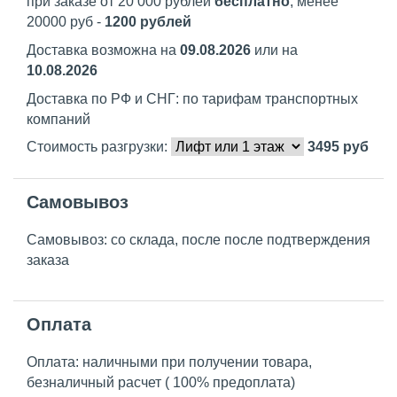
при заказе от 20 000 рублей
бесплатно
, менее
20000 руб -
1200 рублей
Доставка возможна на
09.08.2026
или на
10.08.2026
Доставка по РФ и СНГ: по тарифам транспортных
компаний
Стоимость разгрузки:
3495
руб
Самовывоз
Самовывоз: со склада, после после подтверждения
заказа
Оплата
Оплата: наличными при получении товара,
безналичный расчет ( 100% предоплата)