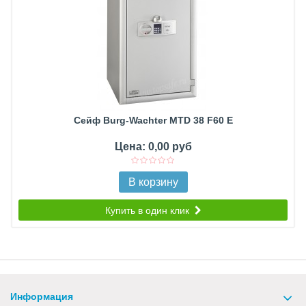
Сейф Burg-Wachter MTD 38 F60 E
Цена: 0,00 руб
В корзину
Купить в один клик
Информация