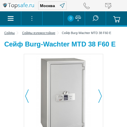
0
Сейфы
Сейфы взломостойкие
Сейф Burg-Wachter MTD 38 F60 E
Сейф Burg-Wachter MTD 38 F60 E