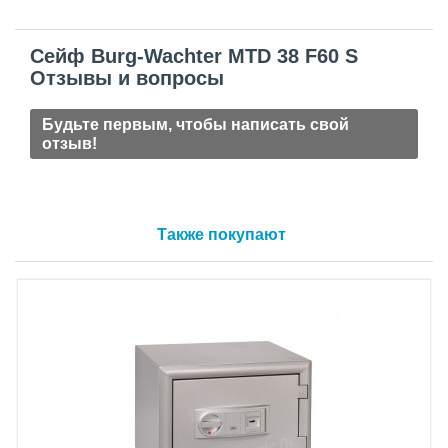
Сейф Burg-Wachter MTD 38 F60 S
Отзывы и вопросы
Будьте первым, чтобы написать свой
отзыв!
Также покупают