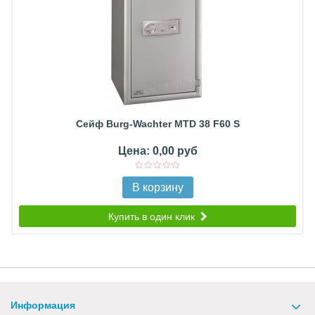
Сейф Burg-Wachter MTD 38 F60 S
Цена: 0,00 руб
В корзину
Купить в один клик
Информация