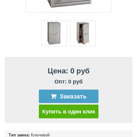
Цена: 0 руб
Опт: 0 руб
Заказать
Купить в один клик
Тип замка:
Ключевой