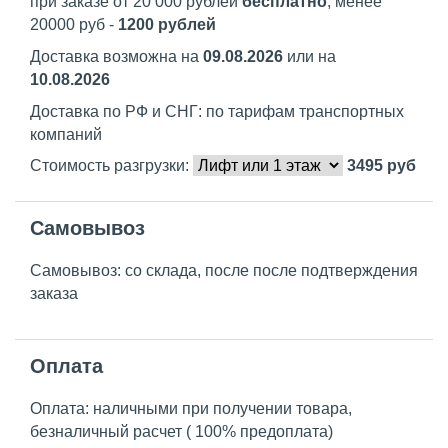
при заказе от 20 000 рублей
бесплатно
, менее
20000 руб -
1200 рублей
Доставка возможна на
09.08.2026
или на
10.08.2026
Доставка по РФ и СНГ: по тарифам транспортных
компаний
Стоимость разгрузки:
3495
руб
Самовывоз
Самовывоз: со склада, после после подтверждения
заказа
Оплата
Оплата: наличными при получении товара,
безналичный расчет ( 100% предоплата)