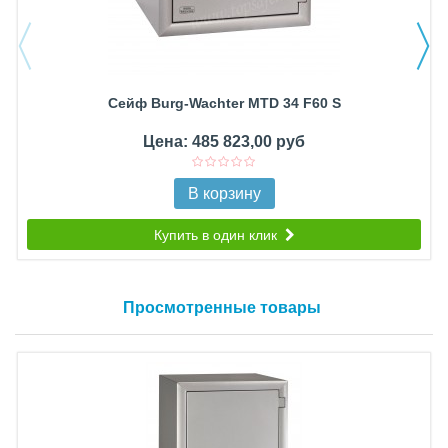
Сейф Burg-Wachter MTD 34 F60 S
Цена: 485 823,00 руб
В корзину
Купить в один клик
Просмотренные товары