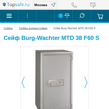
0
Сейфы
Сейфы взломостойкие
Сейф Burg-Wachter MTD 38 F60 S
Сейф Burg-Wachter MTD 38 F60 S