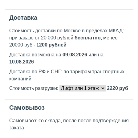
Доставка
Стоимость доставки по Москве в пределах МКАД:
при заказе от 20 000 рублей
бесплатно
, менее
20000 руб -
1200 рублей
Доставка возможна на
09.08.2026
или на
10.08.2026
Доставка по РФ и СНГ: по тарифам транспортных
компаний
Стоимость разгрузки:
2220
руб
Самовывоз
Самовывоз: со склада, после после подтверждения
заказа