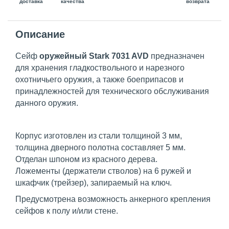
доставка
возврата
качества
Описание
Сейф
оружейный Stark 7031 AVD
предназначен
для хранения гладкоствольного и нарезного
охотничьего оружия, а также боеприпасов и
принадлежностей для технического обслуживания
данного оружия.
Корпус изготовлен из стали толщиной 3 мм,
толщина дверного полотна составляет 5 мм.
Отделан шпоном из красного дерева.
Ложементы (держатели стволов) на 6 ружей и
шкафчик (трейзер), запираемый на ключ.
Предусмотрена возможность анкерного крепления
сейфов к полу и/или стене.