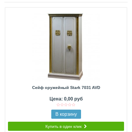
Сейф оружейный Stark 7031 AVD
Цена: 0,00 руб
В корзину
Купить в один клик