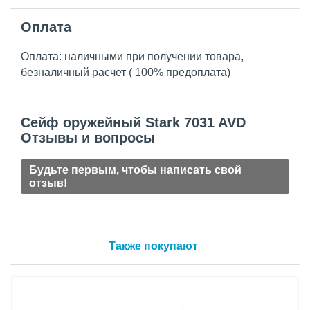
Оплата
Оплата: наличными при получении товара,
безналичный расчет ( 100% предоплата)
Сейф оружейный Stark 7031 AVD
Отзывы и вопросы
Будьте первым, чтобы написать свой
отзыв!
Также покупают