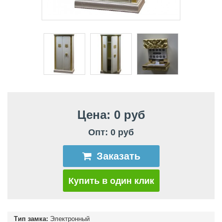
Цена: 0 руб
Опт: 0 руб
Заказать
Купить в один клик
Тип замка:
Электронный