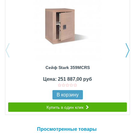
Сейф Stark 359MCRS
Цена: 251 887,00 руб
В корзину
Купить в один клик
Просмотренные товары