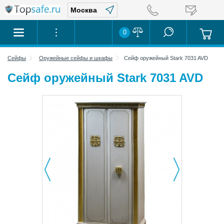
0
Сейфы
Оружейные сейфы и шкафы
Сейф оружейный Stark 7031 AVD
Сейф оружейный Stark 7031 AVD