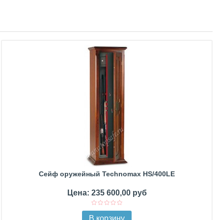
Сейф оружейный Technomax HS/400LE
Цена: 235 600,00 руб
В корзину