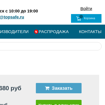
Войти
к с 10:00 до 19:00
@topsafe.ru
Корзина
ИЗВОДИТЕЛИ
РАСПРОДАЖА
КОНТАКТЫ
680 руб
Заказать