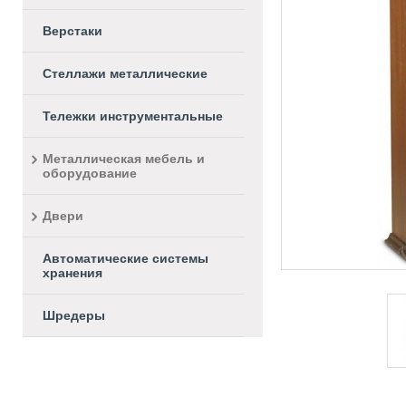
Верстаки
Стеллажи металлические
Тележки инструментальные
Металлическая мебель и
оборудование
Двери
Автоматические системы
хранения
Шредеры