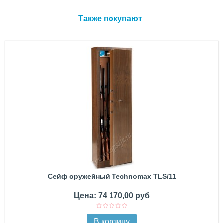
Также покупают
Сейф оружейный Technomax TLS/11
Цена: 74 170,00 руб
В корзину