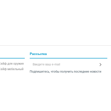
Рассылка
Сейф для оружия
Сейф мебельный
Подпишитесь, чтобы получить последние новости