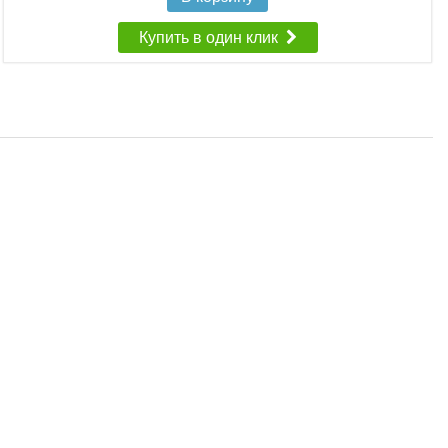
Купить в один клик