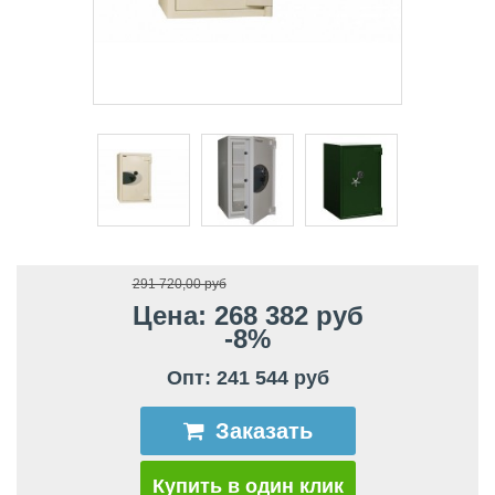
291 720,00 руб
Цена: 268 382 руб
-8%
Опт: 241 544 руб
Заказать
Купить в один клик