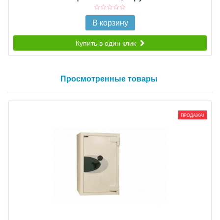
В корзину
Купить в один клик
Просмотренные товары
ПРОДАЖА!