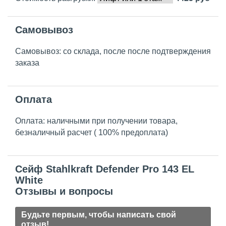
Самовывоз
Самовывоз: со склада, после после подтверждения
заказа
Оплата
Оплата: наличными при получении товара,
безналичный расчет ( 100% предоплата)
Сейф Stahlkraft Defender Pro 143 EL
White
Отзывы и вопросы
Будьте первым, чтобы написать свой
отзыв!