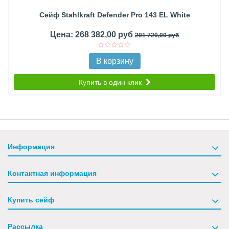
Сейф Stahlkraft Defender Pro 143 EL White
Цена: 268 382,00 руб
291 720,00 руб
В корзину
Купить в один клик
Информация
Контактная информация
Купить сейф
Рассылка