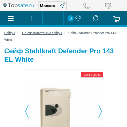
0
Сейфы
Огневзломостойкие сейфы
Сейф Stahlkraft Defender Pro 143 EL
White
Сейф Stahlkraft Defender Pro 143
EL White
РАСПРОДАЖА!