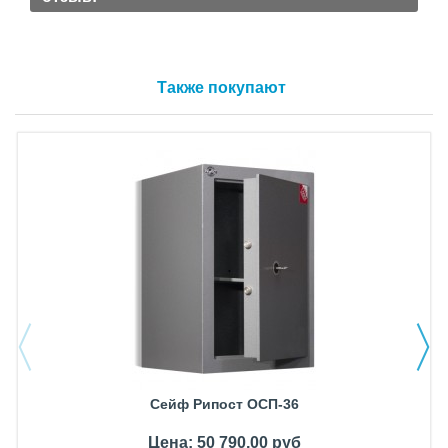
Также покупают
Сейф Рипост ОСП-36
Цена: 50 790,00 руб