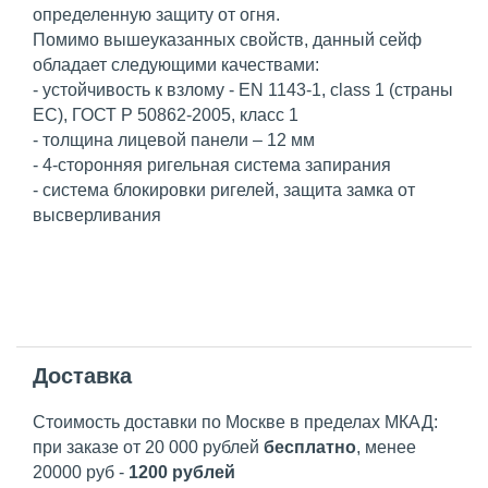
определенную защиту от огня.
Помимо вышеуказанных свойств, данный сейф
обладает следующими качествами:
- устойчивость к взлому - EN 1143-1, class 1 (страны
ЕС), ГОСТ Р 50862-2005, класс 1
- толщина лицевой панели – 12 мм
- 4-сторонняя ригельная система запирания
- система блокировки ригелей, защита замка от
высверливания
Доставка
Стоимость доставки по Москве в пределах МКАД:
при заказе от 20 000 рублей
бесплатно
, менее
20000 руб -
1200 рублей