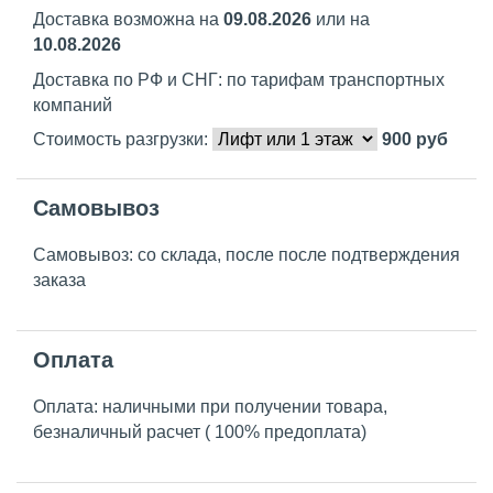
Доставка возможна на
09.08.2026
или на
10.08.2026
Доставка по РФ и СНГ: по тарифам транспортных
компаний
Стоимость разгрузки:
900
руб
Самовывоз
Самовывоз: со склада, после после подтверждения
заказа
Оплата
Оплата: наличными при получении товара,
безналичный расчет ( 100% предоплата)