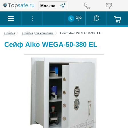
0
Сейфы
Сейфы для хранения
Сейф Aiko WEGA-50-380 EL
Сейф Aiko WEGA-50-380 EL