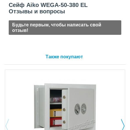
Сейф Aiko WEGA-50-380 EL
Отзывы и вопросы
Будьте первым, чтобы написать свой
отзыв!
Также покупают