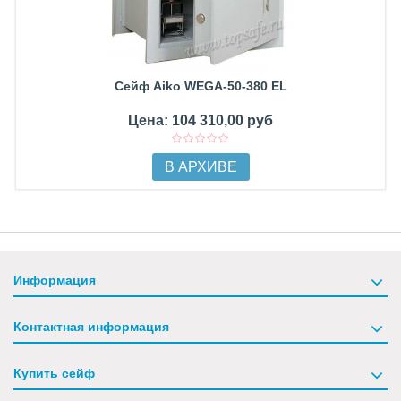
Сейф Aiko WEGA-50-380 EL
Цена: 104 310,00 руб
В АРХИВЕ
Информация
Контактная информация
Купить сейф