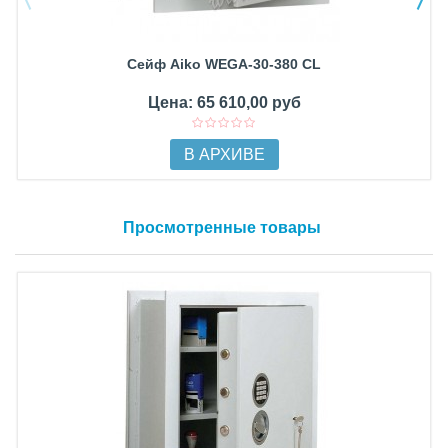
Сейф Aiko WEGA-30-380 CL
Цена: 65 610,00 руб
В АРХИВЕ
Просмотренные товары