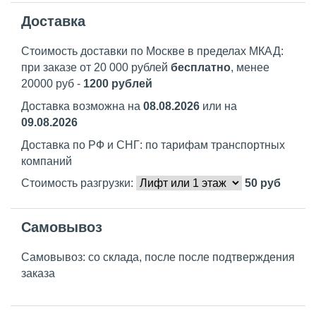
Доставка
Стоимость доставки по Москве в пределах МКАД:
при заказе от 20 000 рублей
бесплатно
, менее
20000 руб -
1200 рублей
Доставка возможна на
08.08.2026
или на
09.08.2026
Доставка по РФ и СНГ: по тарифам транспортных
компаний
Стоимость разгрузки:
50
руб
Самовывоз
Самовывоз: со склада, после после подтверждения
заказа