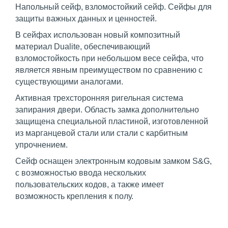
Напольный сейф, взломостойкий сейф. Сейфы для
защиты важных данных и ценностей.
В сейфах использован новый композитный
материал Dualite, обеспечивающий
взломостойкость при небольшом весе сейфа, что
является явным преимуществом по сравнению с
существующими аналогами.
Активная трехсторонняя ригельная система
запирания двери. Область замка дополнительно
защищена специальной пластиной, изготовленной
из марганцевой стали или стали с карбитным
упрочнением.
Сейф оснащен электронным кодовым замком S&G,
с возможностью ввода нескольких
пользовательских кодов, а также имеет
возможность крепления к полу.