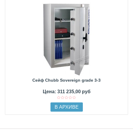
Сейф Chubb Sovereign grade 3-3
Цена: 311 235,00 руб
В АРХИВЕ