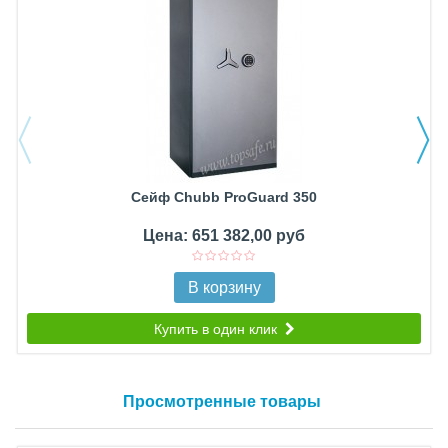
Сейф Chubb ProGuard 350
Цена: 651 382,00 руб
В корзину
Купить в один клик
Просмотренные товары