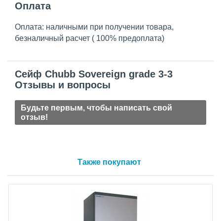
Оплата
Оплата: наличными при получении товара,
безналичный расчет ( 100% предоплата)
Сейф Chubb Sovereign grade 3-3
Отзывы и вопросы
Будьте первым, чтобы написать свой
отзыв!
Также покупают