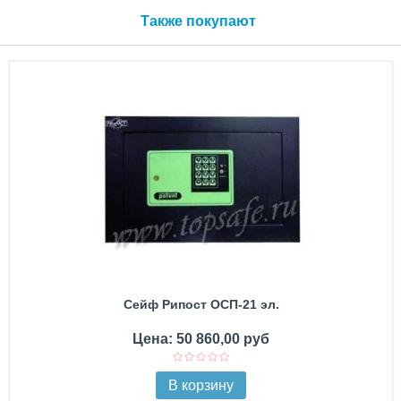
Также покупают
Сейф Рипост ОСП-21 эл.
Цена: 50 860,00 руб
В корзину