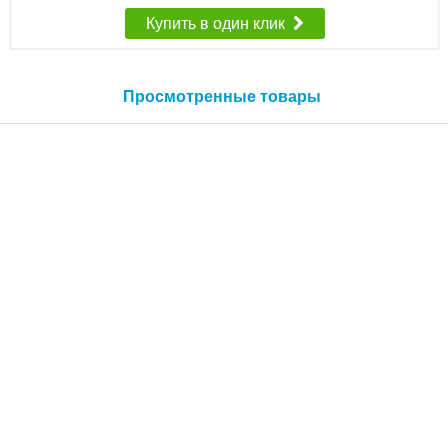
Купить в один клик
Просмотренные товары