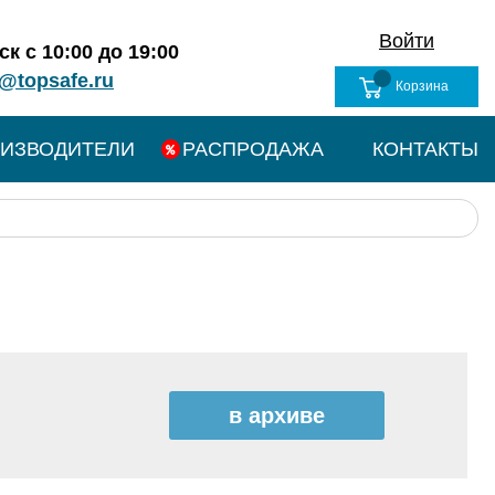
Войти
к с 10:00 до 19:00
@topsafe.ru
Корзина
ИЗВОДИТЕЛИ
РАСПРОДАЖА
КОНТАКТЫ
в архиве