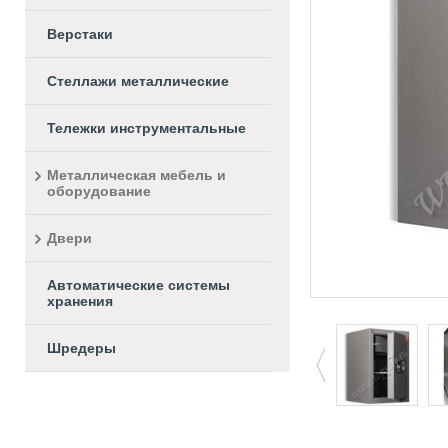
Верстаки
Стеллажи металлические
Тележки инструментальные
Металлическая мебель и
оборудование
Двери
Автоматические системы
хранения
Шредеры