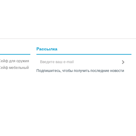
Рассылка
Сейф для оружия
Сейф мебельный
Подпишитесь, чтобы получить последние новости